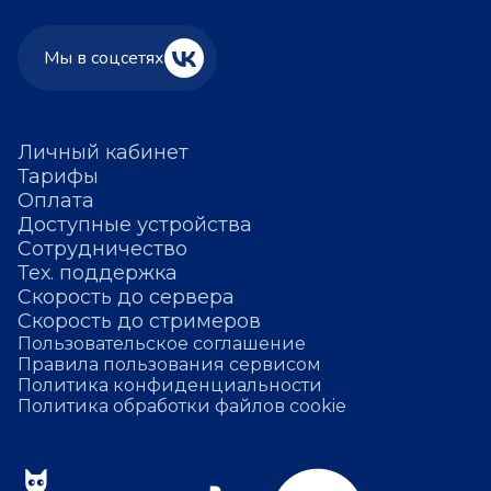
Мы в соцсетях
Личный кабинет
Тарифы
Оплата
Доступные устройства
Сотрудничество
Тех. поддержка
Скорость до сервера
Скорость до стримеров
Пользовательское соглашение
Правила пользования сервисом
Политика конфиденциальности
Политика обработки файлов cookie