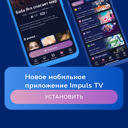
Новое мобильное
приложение Impuls TV
УСТАНОВИТЬ