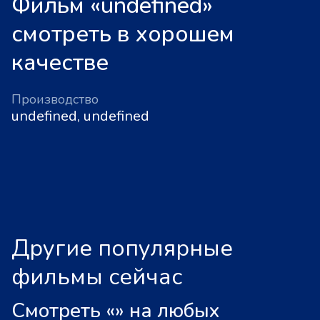
Фильм «undefined»
смотреть в хорошем
качестве
Производство
undefined, undefined
Другие популярные
фильмы сейчас
Смотреть «
»
на любых