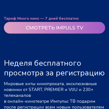
Тариф Много кино — 7 дней бесплатно
СМОТРЕТЬ IMPULS TV
Неделя бесплатного
просмотра за регистрацию
Мировые хиты кинопроката, эксклюзивные
новинки от START, PREMIER и VIJU и 230+
телеканалов
в онлайн-кинотеатре Импульс ТВ подарим
после регистрации всем новым пользователям