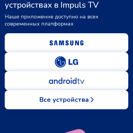
устройствах в Impuls TV
Наше приложение доступно на всех
современных платформах
Все устройства