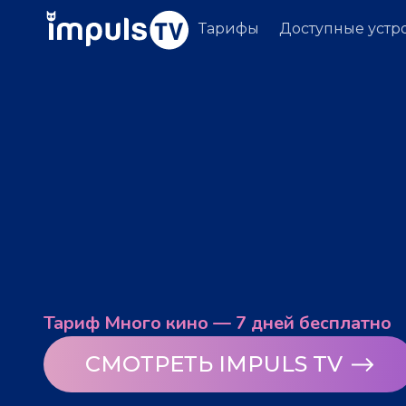
Тарифы
Доступные устр
Тариф Много кино — 7 дней бесплатно
СМОТРЕТЬ IMPULS TV