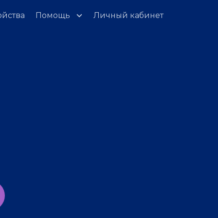
ойства
Помощь
Личный кабинет