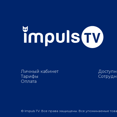
Личный кабинет
Доступн
Тарифы
Сотрудн
Оплата
© Impuls TV. Все права защищены. Все упоминаемые тов