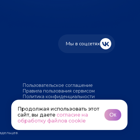
Мы в соцсетях
Пользовательское соглашение
Правила пользования сервисом
Политика конфиденциальности
Политика обработки файлов cookie
Продолжая использовать этот
Ок
сайт, вы даете
согласие на
обработку файлов cookie
адельцев.