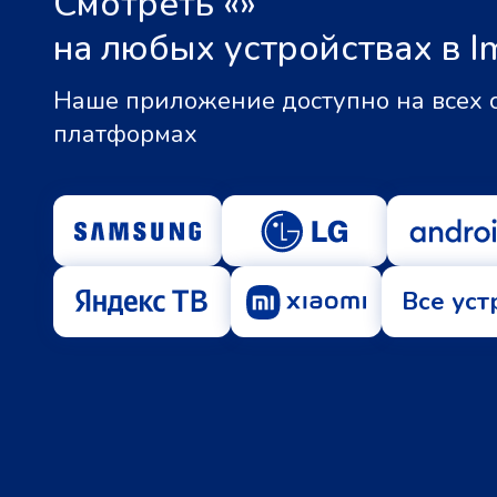
Смотреть «
»
на любых устройствах в I
Наше приложение доступно на всех
платформах
Все уст