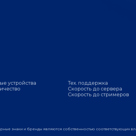
ые устройства
Тех. поддержка
ичество
Скорость до сервера
Скорость до стримеров
арные знаки и бренды являются собственностью соответствующих вл