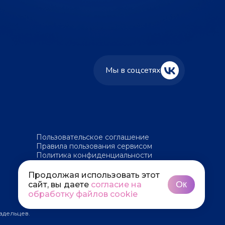
Мы в соцсетях
Пользовательское соглашение
Правила пользования сервисом
Политика конфиденциальности
Политика обработки файлов cookie
Продолжая использовать этот
Ок
сайт, вы даете
согласие на
обработку файлов cookie
адельцев.