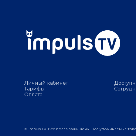
Личный кабинет
Доступн
Тарифы
Сотрудн
Оплата
© Impuls TV. Все права защищены. Все упоминаемые тов