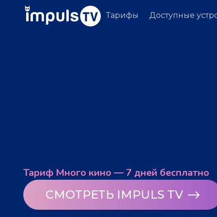
Тарифы
Доступные устр
Тариф Много кино — 7 дней бесплатно
СМОТРЕТЬ IMPULS TV