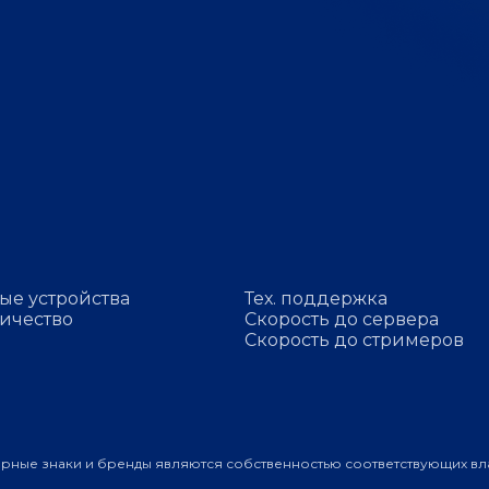
ые устройства
Тех. поддержка
ичество
Скорость до сервера
Скорость до стримеров
арные знаки и бренды являются собственностью соответствующих вл