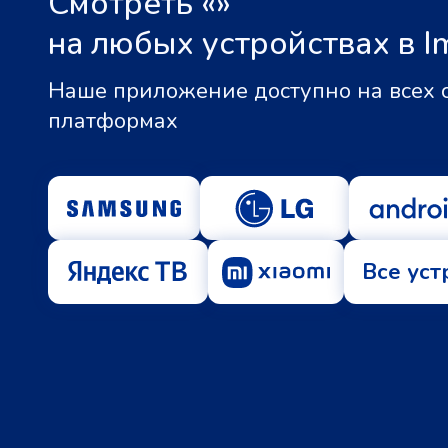
Смотреть «
»
на любых устройствах в I
Наше приложение доступно на всех
платформах
Все уст