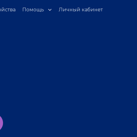
ойства
Помощь
Личный кабинет