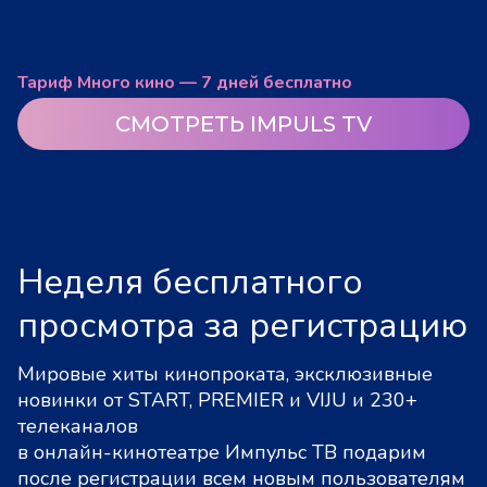
Тариф Много кино — 7 дней бесплатно
СМОТРЕТЬ IMPULS TV
Неделя бесплатного
просмотра за регистрацию
Мировые хиты кинопроката, эксклюзивные
новинки от START, PREMIER и VIJU и 230+
телеканалов
в онлайн-кинотеатре Импульс ТВ подарим
после регистрации всем новым пользователям