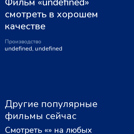
Фильм «undefined»
смотреть в хорошем
качестве
Производство
undefined, undefined
Другие популярные
фильмы сейчас
Смотреть «
»
на любых