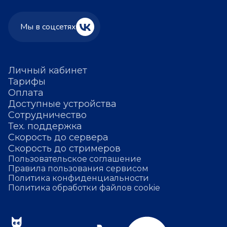
Мы в соцсетях
Личный кабинет
Тарифы
Оплата
Доступные устройства
Сотрудничество
Тех. поддержка
Скорость до сервера
Скорость до стримеров
Пользовательское соглашение
Правила пользования сервисом
Политика конфиденциальности
Политика обработки файлов cookie