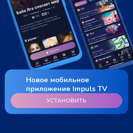
Новое мобильное
приложение Impuls TV
УСТАНОВИТЬ