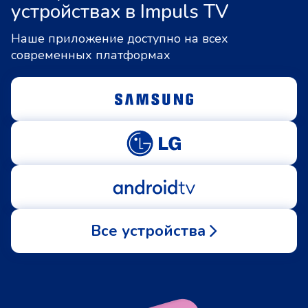
устройствах в Impuls TV
Наше приложение доступно на всех
современных платформах
Все устройства