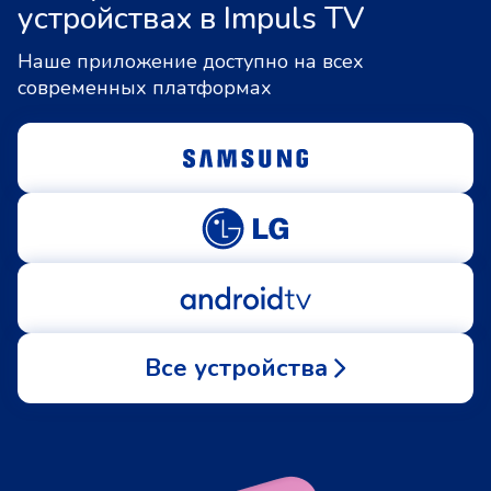
устройствах в Impuls TV
Наше приложение доступно на всех
современных платформах
Все устройства