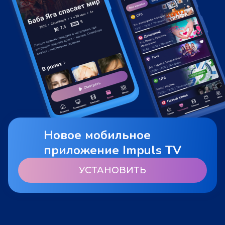
Новое мобильное
приложение Impuls TV
УСТАНОВИТЬ