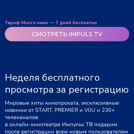
Тариф Много кино — 7 дней бесплатно
СМОТРЕТЬ IMPULS TV
Неделя бесплатного
просмотра за регистрацию
Мировые хиты кинопроката, эксклюзивные
новинки от START, PREMIER и VIJU и 230+
телеканалов
в онлайн-кинотеатре Импульс ТВ подарим
после регистрации всем новым пользователям