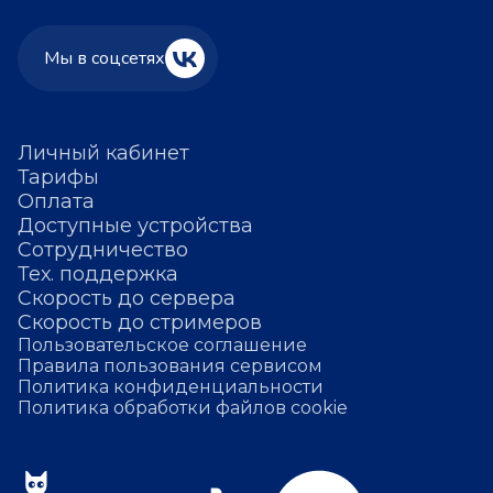
Мы в соцсетях
Личный кабинет
Тарифы
Оплата
Доступные устройства
Сотрудничество
Тех. поддержка
Скорость до сервера
Скорость до стримеров
Пользовательское соглашение
Правила пользования сервисом
Политика конфиденциальности
Политика обработки файлов cookie