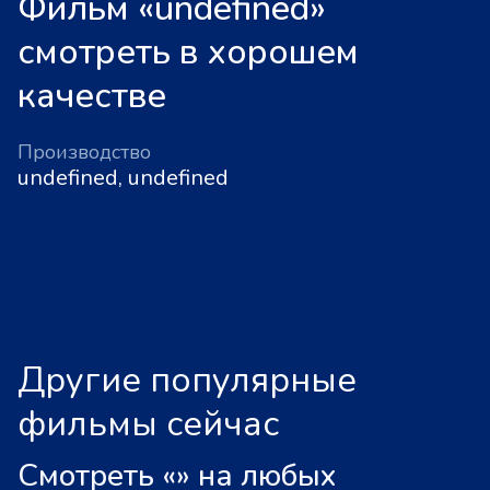
Фильм «undefined»
смотреть в хорошем
качестве
Производство
undefined, undefined
Другие популярные
фильмы сейчас
Смотреть «
»
на любых