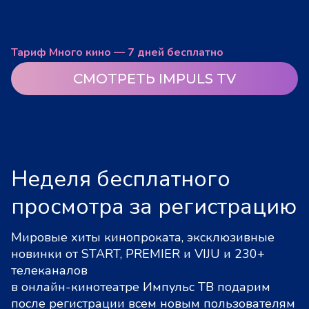
Тариф Много кино — 7 дней бесплатно
СМОТРЕТЬ IMPULS TV
Неделя бесплатного
просмотра за регистрацию
Мировые хиты кинопроката, эксклюзивные
новинки от START, PREMIER и VIJU и 230+
телеканалов
в онлайн-кинотеатре Импульс ТВ подарим
после регистрации всем новым пользователям