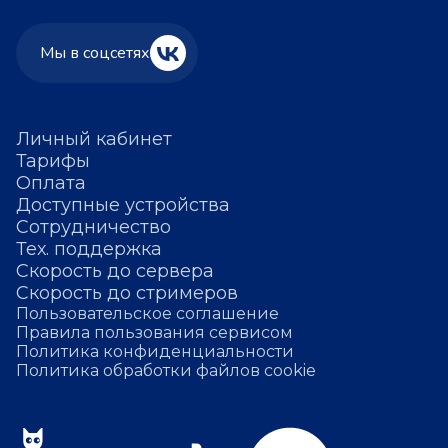
Мы в соцсетях
Личный кабинет
Тарифы
Оплата
Доступные устройства
Сотрудничество
Тех. поддержка
Скорость до сервера
Скорость до стримеров
Пользовательское соглашение
Правила пользования сервисом
Политика конфиденциальности
Политика обработки файлов cookie