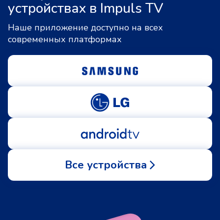
устройствах в Impuls TV
Наше приложение доступно на всех
современных платформах
Все устройства