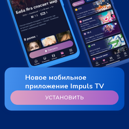
Новое мобильное
приложение Impuls TV
УСТАНОВИТЬ