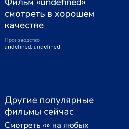
Фильм «undefined»
смотреть в хорошем
качестве
Производство
undefined, undefined
Другие популярные
фильмы сейчас
Смотреть «
»
на любых