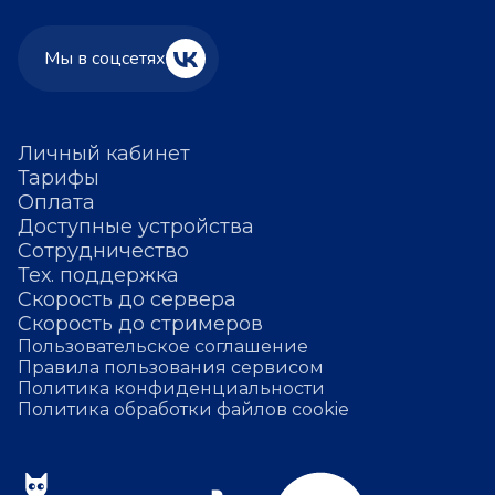
Мы в соцсетях
Личный кабинет
Тарифы
Оплата
Доступные устройства
Сотрудничество
Тех. поддержка
Скорость до сервера
Скорость до стримеров
Пользовательское соглашение
Правила пользования сервисом
Политика конфиденциальности
Политика обработки файлов cookie