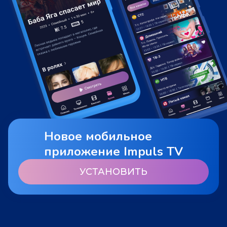
Новое мобильное
приложение Impuls TV
УСТАНОВИТЬ