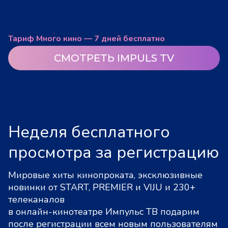
Тариф Много кино — 7 дней бесплатно
СМОТРЕТЬ IMPULS TV
Неделя бесплатного
просмотра за регистрацию
Мировые хиты кинопроката, эксклюзивные
новинки от START, PREMIER и VIJU и 230+
телеканалов
в онлайн-кинотеатре Импульс ТВ подарим
после регистрации всем новым пользователям