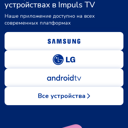
устройствах в Impuls TV
Наше приложение доступно на всех
современных платформах
Все устройства