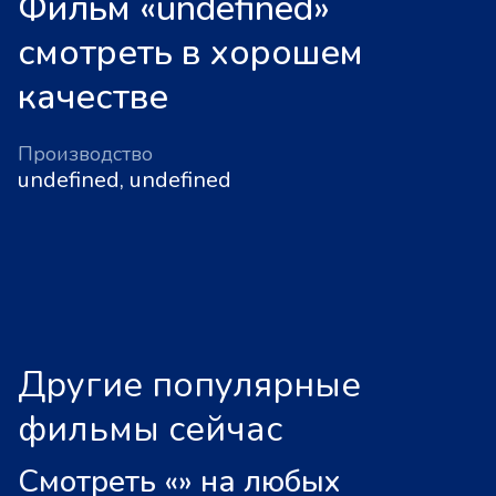
Фильм «undefined»
смотреть в хорошем
качестве
Производство
undefined, undefined
Другие популярные
фильмы сейчас
Смотреть «
»
на любых