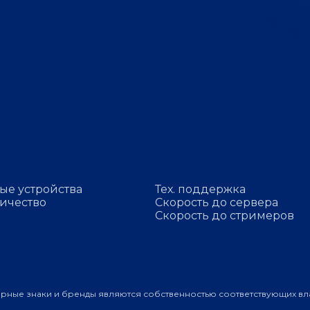
ые устройства
Тех. поддержка
ичество
Скорость до сервера
Скорость до стримеров
арные знаки и бренды являются собственностью соответствующих вл