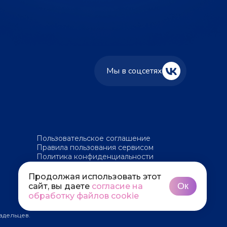
Мы в соцсетях
Пользовательское соглашение
Правила пользования сервисом
Политика конфиденциальности
Политика обработки файлов cookie
Продолжая использовать этот
Ок
сайт, вы даете
согласие на
обработку файлов cookie
адельцев.