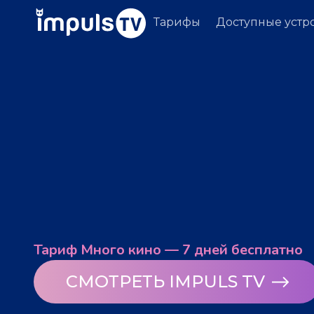
Тарифы
Доступные устр
Тариф Много кино — 7 дней бесплатно
СМОТРЕТЬ IMPULS TV