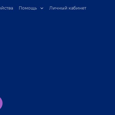
ойства
Помощь
Личный кабинет