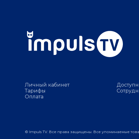
Личный кабинет
Доступн
Тарифы
Сотрудн
Оплата
© Impuls TV. Все права защищены. Все упоминаемые тов