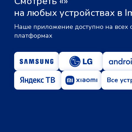
Смотреть «
»
на любых устройствах в I
Наше приложение доступно на всех
платформах
Все уст