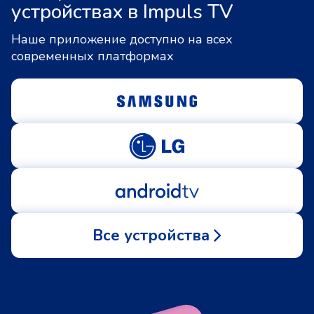
устройствах в Impuls TV
Наше приложение доступно на всех
современных платформах
Все устройства