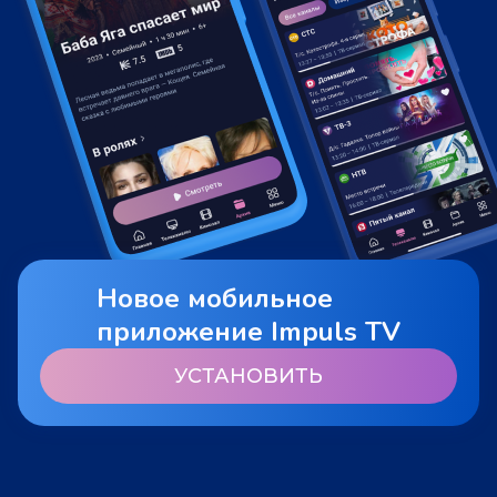
Новое мобильное
приложение Impuls TV
УСТАНОВИТЬ