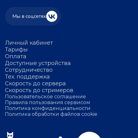
Мы в соцсетях
Личный кабинет
Тарифы
Оплата
Доступные устройства
Сотрудничество
Тех. поддержка
Скорость до сервера
Скорость до стримеров
Пользовательское соглашение
Правила пользования сервисом
Политика конфиденциальности
Политика обработки файлов cookie