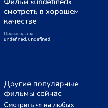
Фильм «undefined»
смотреть в хорошем
качестве
Производство
undefined, undefined
Другие популярные
фильмы сейчас
Смотреть «
»
на любых