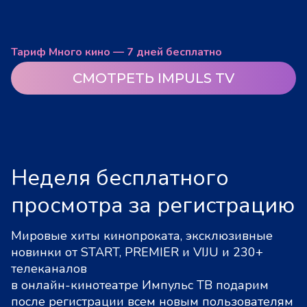
Тариф Много кино — 7 дней бесплатно
СМОТРЕТЬ IMPULS TV
Неделя бесплатного
просмотра за регистрацию
Мировые хиты кинопроката, эксклюзивные
новинки от START, PREMIER и VIJU и 230+
телеканалов
в онлайн-кинотеатре Импульс ТВ подарим
после регистрации всем новым пользователям