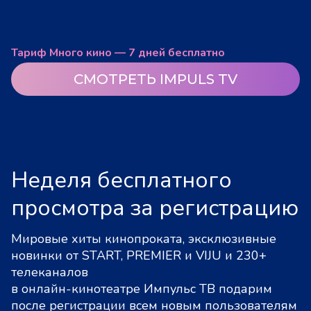
Тариф Много кино — 7 дней бесплатно
СМОТРЕТЬ IMPULS TV
Неделя бесплатного
просмотра за регистрацию
Мировые хиты кинопроката, эксклюзивные
новинки от START, PREMIER и VIJU и 230+
телеканалов
в онлайн-кинотеатре Импульс ТВ подарим
после регистрации всем новым пользователям