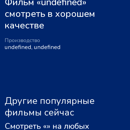
Фильм «undefined»
смотреть в хорошем
качестве
Производство
undefined, undefined
Другие популярные
фильмы сейчас
Смотреть «
»
на любых