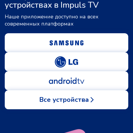
устройствах в Impuls TV
Наше приложение доступно на всех
современных платформах
Все устройства