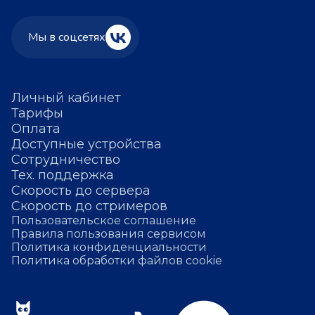
Мы в соцсетях
Личный кабинет
Тарифы
Оплата
Доступные устройства
Сотрудничество
Тех. поддержка
Скорость до сервера
Скорость до стримеров
Пользовательское соглашение
Правила пользования сервисом
Политика конфиденциальности
Политика обработки файлов cookie