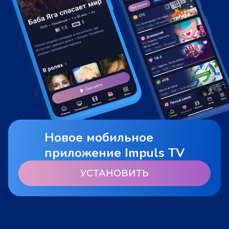
Новое мобильное
приложение Impuls TV
УСТАНОВИТЬ