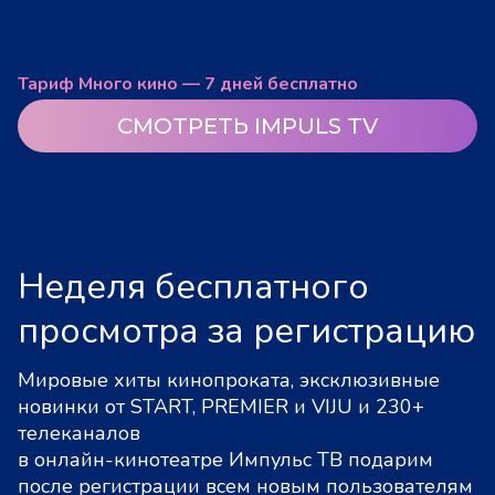
Тариф Много кино — 7 дней бесплатно
СМОТРЕТЬ IMPULS TV
Неделя бесплатного
просмотра за регистрацию
Мировые хиты кинопроката, эксклюзивные
новинки от START, PREMIER и VIJU и 230+
телеканалов
в онлайн-кинотеатре Импульс ТВ подарим
после регистрации всем новым пользователям