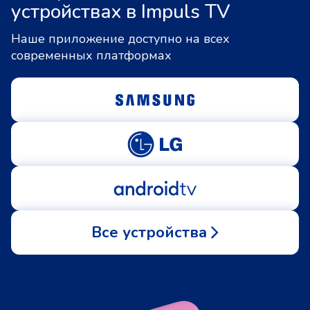
устройствах в Impuls TV
Наше приложение доступно на всех
современных платформах
Все устройства