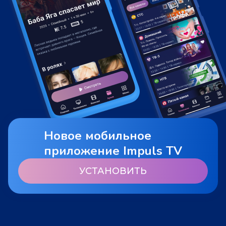
Новое мобильное
приложение Impuls TV
УСТАНОВИТЬ