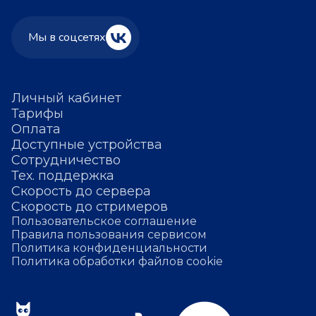
Мы в соцсетях
Личный кабинет
Тарифы
Оплата
Доступные устройства
Сотрудничество
Тех. поддержка
Скорость до сервера
Скорость до стримеров
Пользовательское соглашение
Правила пользования сервисом
Политика конфиденциальности
Политика обработки файлов cookie