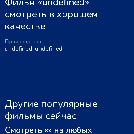
Фильм «undefined»
смотреть в хорошем
качестве
Производство
undefined, undefined
Другие популярные
фильмы сейчас
Смотреть «
»
на любых