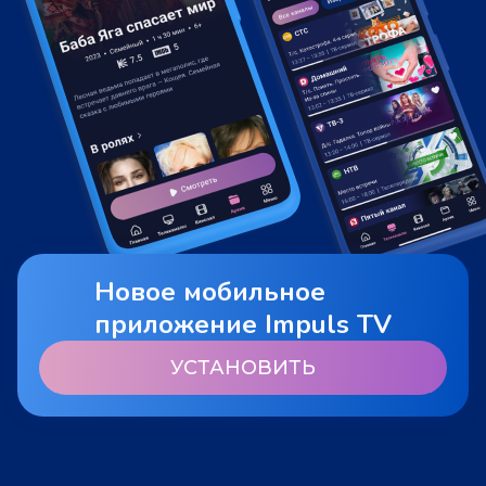
Новое мобильное
приложение Impuls TV
УСТАНОВИТЬ