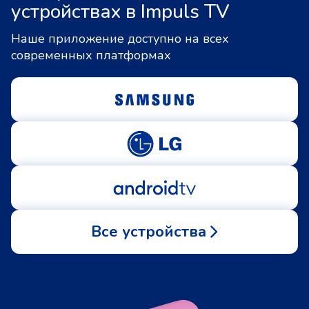
устройствах в Impuls TV
Наше приложение доступно на всех
современных платформах
Все устройства