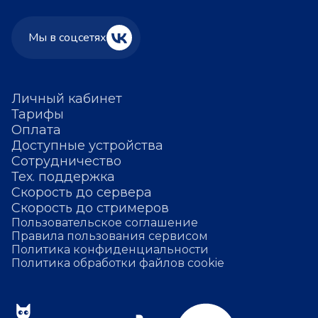
Мы в соцсетях
Личный кабинет
Тарифы
Оплата
Доступные устройства
Сотрудничество
Тех. поддержка
Скорость до сервера
Скорость до стримеров
Пользовательское соглашение
Правила пользования сервисом
Политика конфиденциальности
Политика обработки файлов cookie