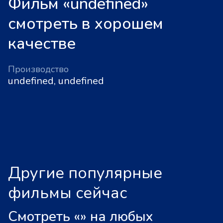
Фильм «undefined»
смотреть в хорошем
качестве
Производство
undefined, undefined
Другие популярные
фильмы сейчас
Смотреть «
»
на любых