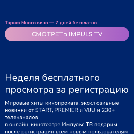
Тариф Много кино — 7 дней бесплатно
СМОТРЕТЬ IMPULS TV
Неделя бесплатного
просмотра за регистрацию
Мировые хиты кинопроката, эксклюзивные
новинки от START, PREMIER и VIJU и 230+
телеканалов
в онлайн-кинотеатре Импульс ТВ подарим
после регистрации всем новым пользователям