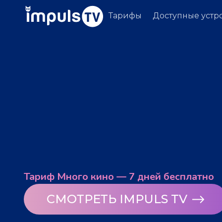
Тарифы
Доступные устр
Тариф Много кино — 7 дней бесплатно
СМОТРЕТЬ IMPULS TV