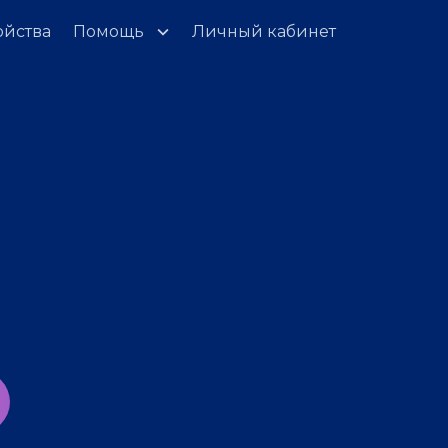
ойства
Помощь
Личный кабинет