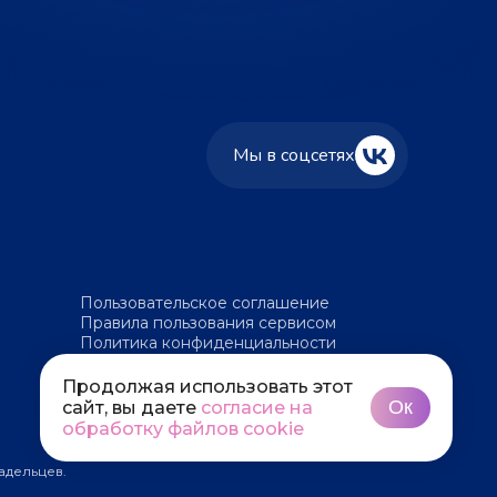
Мы в соцсетях
Пользовательское соглашение
Правила пользования сервисом
Политика конфиденциальности
Политика обработки файлов cookie
Продолжая использовать этот
Ок
сайт, вы даете
согласие на
обработку файлов cookie
адельцев.