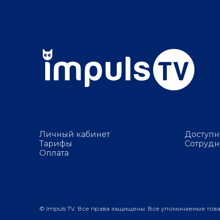
Личный кабинет
Доступн
Тарифы
Сотрудн
Оплата
© Impuls TV. Все права защищены. Все упоминаемые тов