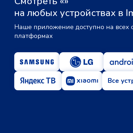
Смотреть «
»
на любых устройствах в I
Наше приложение доступно на всех
платформах
Все уст