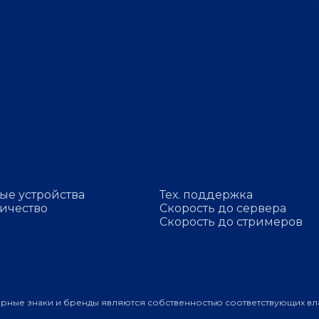
ые устройства
Тех. поддержка
ичество
Скорость до сервера
Скорость до стримеров
арные знаки и бренды являются собственностью соответствующих вл