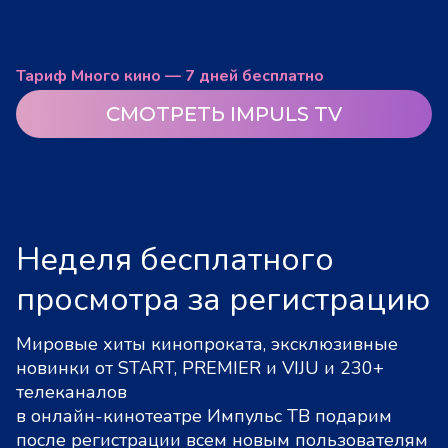
Тариф Много кино — 7 дней бесплатно
СМОТРЕТЬ IMPULS TV
Неделя бесплатного
просмотра за регистрацию
Мировые хиты кинопроката, эксклюзивные
новинки от START, PREMIER и VIJU и 230+
телеканалов
в онлайн-кинотеатре Импульс ТВ подарим
после регистрации всем новым пользователям