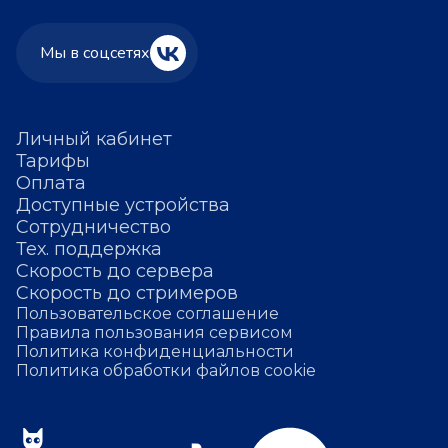
Мы в соцсетях
Личный кабинет
Тарифы
Оплата
Доступные устройства
Сотрудничество
Тех. поддержка
Скорость до сервера
Скорость до стримеров
Пользовательское соглашение
Правила пользования сервисом
Политика конфиденциальности
Политика обработки файлов cookie