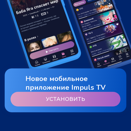
Новое мобильное
приложение Impuls TV
УСТАНОВИТЬ