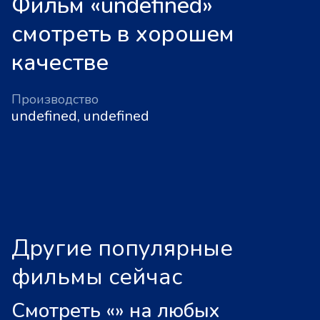
Фильм «undefined»
смотреть в хорошем
качестве
Производство
undefined, undefined
Другие популярные
фильмы сейчас
Смотреть «
»
на любых