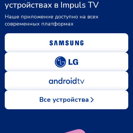
устройствах в Impuls TV
Наше приложение доступно на всех
современных платформах
Все устройства