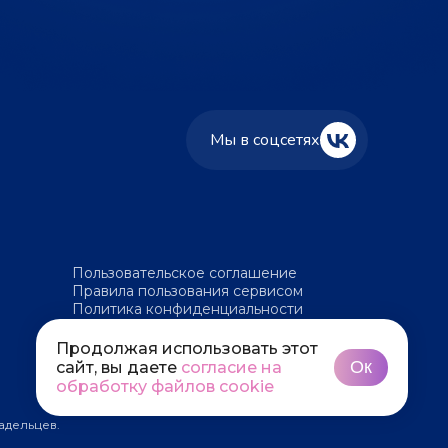
Мы в соцсетях
Пользовательское соглашение
Правила пользования сервисом
Политика конфиденциальности
Политика обработки файлов cookie
Продолжая использовать этот
Ок
сайт, вы даете
согласие на
обработку файлов cookie
адельцев.