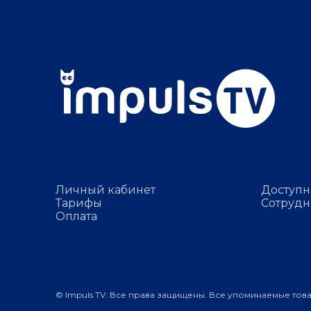
Личный кабинет
Доступн
Тарифы
Сотрудн
Оплата
© Impuls TV. Все права защищены. Все упоминаемые тов