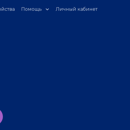
ойства
Помощь
Личный кабинет