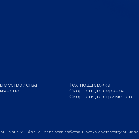
ые устройства
Тех. поддержка
ичество
Скорость до сервера
Скорость до стримеров
арные знаки и бренды являются собственностью соответствующих вл