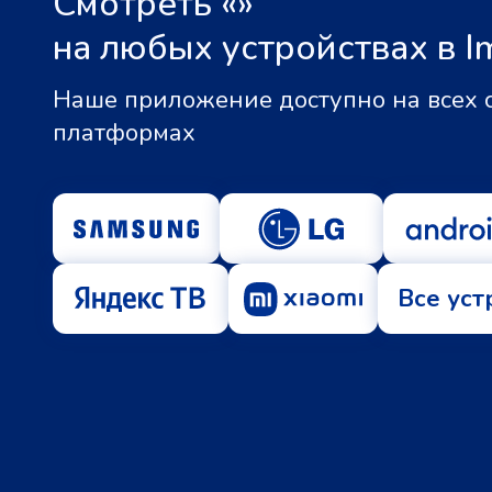
Смотреть «
»
на любых устройствах в I
Наше приложение доступно на всех
платформах
Все уст