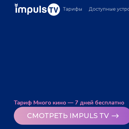
Тарифы
Доступные устр
Тариф Много кино — 7 дней бесплатно
СМОТРЕТЬ IMPULS TV