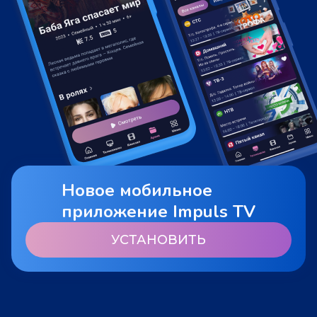
Новое мобильное
приложение Impuls TV
УСТАНОВИТЬ