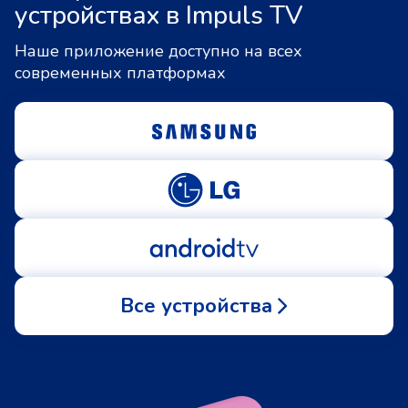
устройствах в Impuls TV
Наше приложение доступно на всех
современных платформах
Все устройства