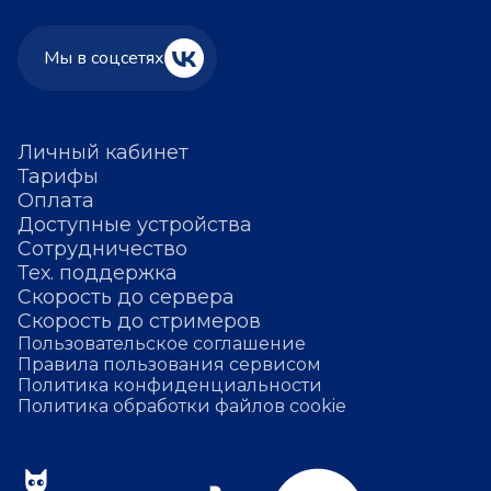
Мы в соцсетях
Личный кабинет
Тарифы
Оплата
Доступные устройства
Сотрудничество
Тех. поддержка
Скорость до сервера
Скорость до стримеров
Пользовательское соглашение
Правила пользования сервисом
Политика конфиденциальности
Политика обработки файлов cookie