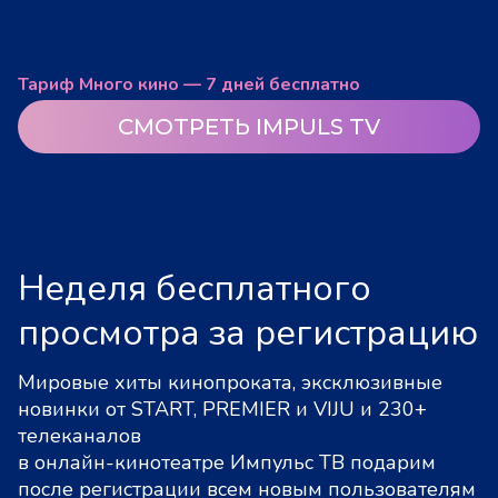
Тариф Много кино — 7 дней бесплатно
СМОТРЕТЬ IMPULS TV
Неделя бесплатного
просмотра за регистрацию
Мировые хиты кинопроката, эксклюзивные
новинки от START, PREMIER и VIJU и 230+
телеканалов
в онлайн-кинотеатре Импульс ТВ подарим
после регистрации всем новым пользователям