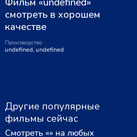
Фильм «undefined»
смотреть в хорошем
качестве
Производство
undefined, undefined
Другие популярные
фильмы сейчас
Смотреть «
»
на любых