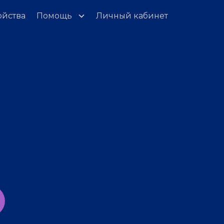
ойства
Помощь
Личный кабинет