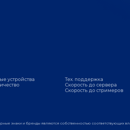
ые устройства
Тех. поддержка
ичество
Скорость до сервера
Скорость до стримеров
арные знаки и бренды являются собственностью соответствующих вл