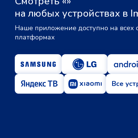
Смотреть «
»
на любых устройствах в I
Наше приложение доступно на всех
платформах
Все уст