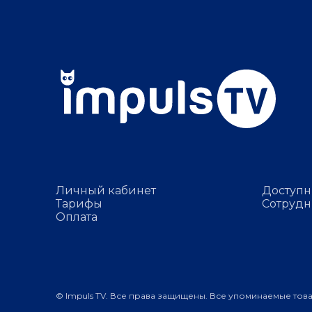
Личный кабинет
Доступн
Тарифы
Сотрудн
Оплата
© Impuls TV. Все права защищены. Все упоминаемые тов