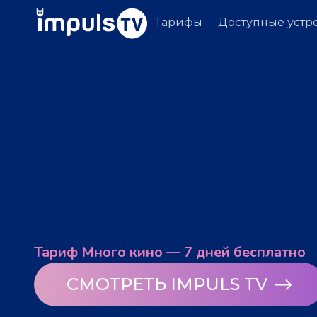
Тарифы
Доступные устр
Тариф Много кино — 7 дней бесплатно
СМОТРЕТЬ IMPULS TV