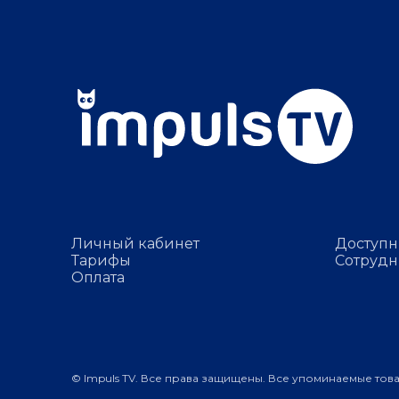
Личный кабинет
Доступн
Тарифы
Сотрудн
Оплата
© Impuls TV. Все права защищены. Все упоминаемые тов