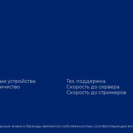
ые устройства
Тех. поддержка
ичество
Скорость до сервера
Скорость до стримеров
арные знаки и бренды являются собственностью соответствующих вл