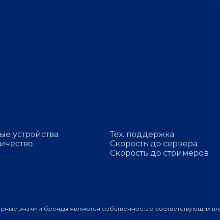
ые устройства
Тех. поддержка
ичество
Скорость до сервера
Скорость до стримеров
арные знаки и бренды являются собственностью соответствующих вл