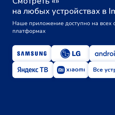
Смотреть «
»
на любых устройствах в I
Наше приложение доступно на всех
платформах
Все уст