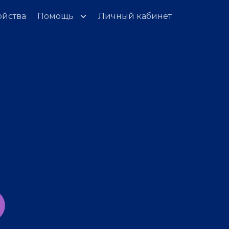
ойства
Помощь
Личный кабинет