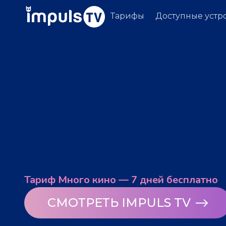
Тарифы
Доступные устр
Тариф Много кино — 7 дней бесплатно
СМОТРЕТЬ IMPULS TV