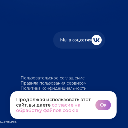
Мы в соцсетях
Пользовательское соглашение
Правила пользования сервисом
Политика конфиденциальности
Политика обработки файлов cookie
Продолжая использовать этот
Ок
сайт, вы даете
согласие на
обработку файлов cookie
адельцев.