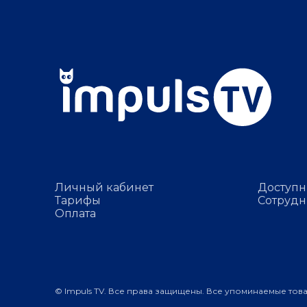
Личный кабинет
Доступн
Тарифы
Сотрудн
Оплата
© Impuls TV. Все права защищены. Все упоминаемые тов