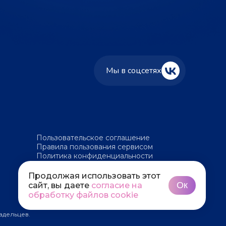
Мы в соцсетях
Пользовательское соглашение
Правила пользования сервисом
Политика конфиденциальности
Политика обработки файлов cookie
Продолжая использовать этот
Ок
сайт, вы даете
согласие на
обработку файлов cookie
адельцев.