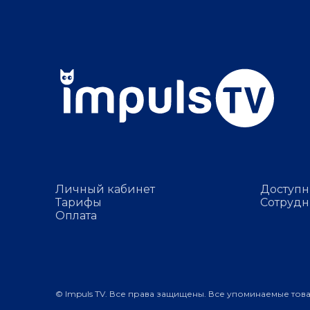
Личный кабинет
Доступн
Тарифы
Сотрудн
Оплата
© Impuls TV. Все права защищены. Все упоминаемые тов