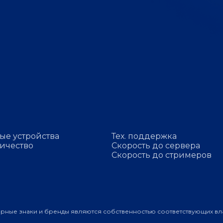
ые устройства
Тех. поддержка
ичество
Скорость до сервера
Скорость до стримеров
арные знаки и бренды являются собственностью соответствующих вл