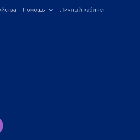
ойства
Помощь
Личный кабинет