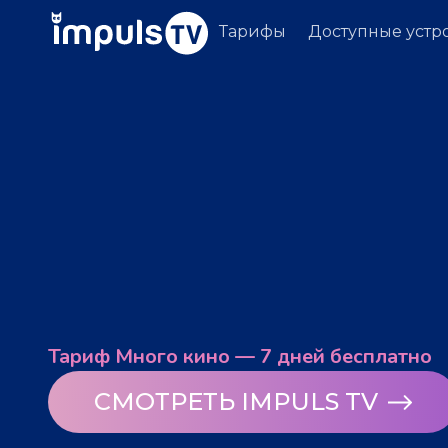
Тарифы
Доступные устр
Тариф Много кино — 7 дней бесплатно
СМОТРЕТЬ IMPULS TV