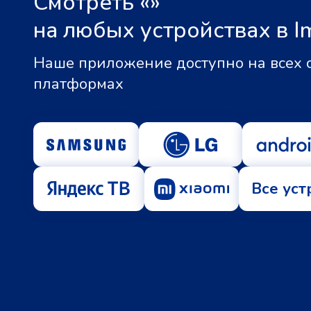
Смотреть «
»
на любых устройствах в I
Наше приложение доступно на всех
платформах
Все уст