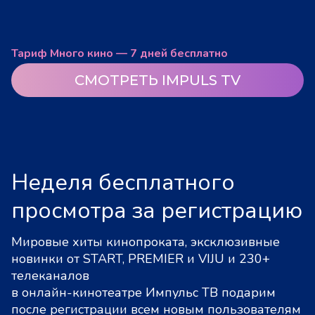
Тариф Много кино — 7 дней бесплатно
СМОТРЕТЬ IMPULS TV
Неделя бесплатного
просмотра за регистрацию
Мировые хиты кинопроката, эксклюзивные
новинки от START, PREMIER и VIJU и 230+
телеканалов
в онлайн-кинотеатре Импульс ТВ подарим
после регистрации всем новым пользователям