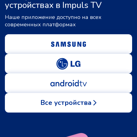
устройствах в Impuls TV
Наше приложение доступно на всех
современных платформах
Все устройства