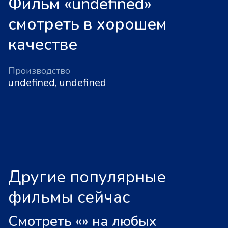
Фильм «undefined»
смотреть в хорошем
качестве
Производство
undefined, undefined
Другие популярные
фильмы сейчас
Смотреть «
»
на любых