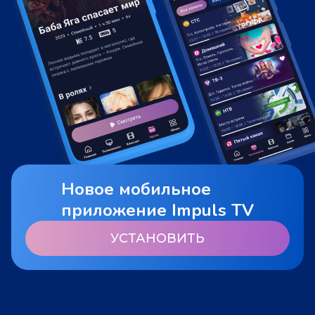
Новое мобильное
приложение Impuls TV
УСТАНОВИТЬ