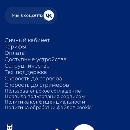
Мы в соцсетях
Личный кабинет
Тарифы
Оплата
Доступные устройства
Сотрудничество
Тех. поддержка
Скорость до сервера
Скорость до стримеров
Пользовательское соглашение
Правила пользования сервисом
Политика конфиденциальности
Политика обработки файлов cookie