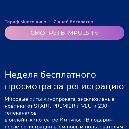
Тариф Много кино — 7 дней бесплатно
СМОТРЕТЬ IMPULS TV
Неделя бесплатного
просмотра за регистрацию
Мировые хиты кинопроката, эксклюзивные
новинки от START, PREMIER и VIJU и 230+
телеканалов
в онлайн-кинотеатре Импульс ТВ подарим
после регистрации всем новым пользователям