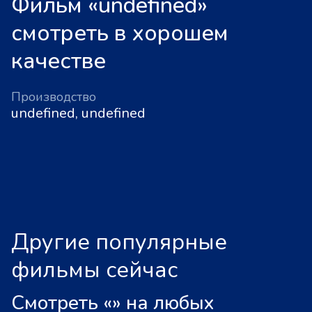
Фильм «undefined»
смотреть в хорошем
качестве
Производство
undefined, undefined
Другие популярные
фильмы сейчас
Смотреть «
»
на любых