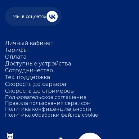
Мы в соцсетях
Личный кабинет
Тарифы
Оплата
Доступные устройства
Сотрудничество
Тех. поддержка
Скорость до сервера
Скорость до стримеров
Пользовательское соглашение
Правила пользования сервисом
Политика конфиденциальности
Политика обработки файлов cookie