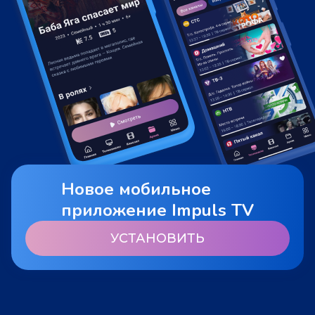
Новое мобильное
приложение Impuls TV
УСТАНОВИТЬ