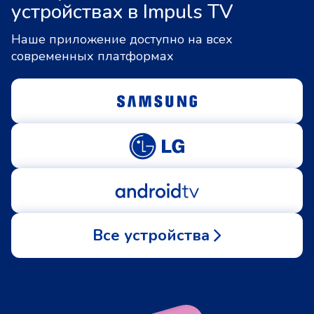
устройствах в Impuls TV
Наше приложение доступно на всех
современных платформах
Все устройства