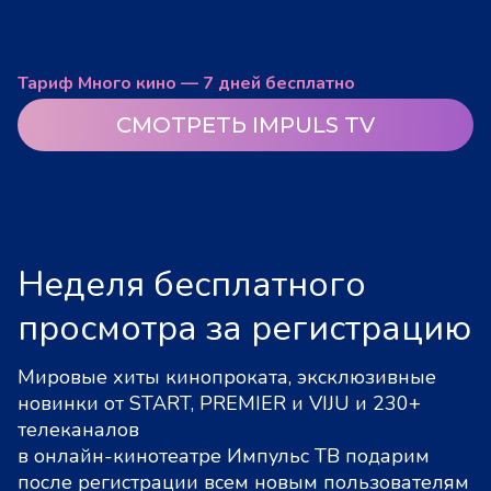
Тариф Много кино — 7 дней бесплатно
СМОТРЕТЬ IMPULS TV
Неделя бесплатного
просмотра за регистрацию
Мировые хиты кинопроката, эксклюзивные
новинки от START, PREMIER и VIJU и 230+
телеканалов
в онлайн-кинотеатре Импульс ТВ подарим
после регистрации всем новым пользователям