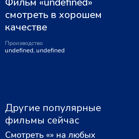
Фильм «undefined»
смотреть в хорошем
качестве
Производство
undefined, undefined
Другие популярные
фильмы сейчас
Смотреть «
»
на любых