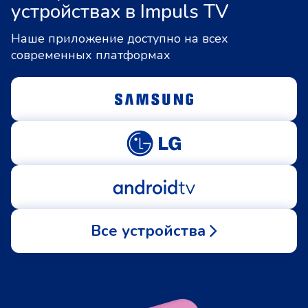
устройствах в Impuls TV
Наше приложение доступно на всех
современных платформах
Все устройства