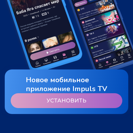
Новое мобильное
приложение Impuls TV
УСТАНОВИТЬ