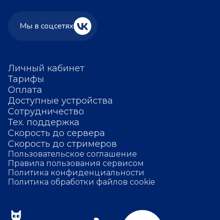
Мы в соцсетях
Личный кабинет
Тарифы
Оплата
Доступные устройства
Сотрудничество
Тех. поддержка
Скорость до сервера
Скорость до стримеров
Пользовательское соглашение
Правила пользования сервисом
Политика конфиденциальности
Политика обработки файлов cookie