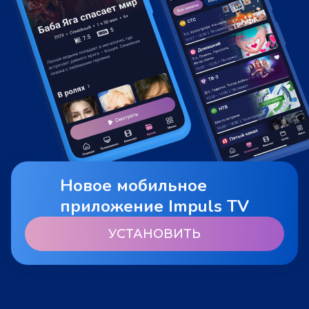
Новое мобильное
приложение Impuls TV
УСТАНОВИТЬ