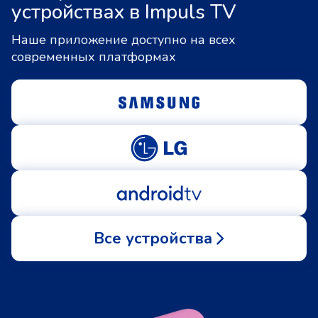
устройствах в Impuls TV
Наше приложение доступно на всех
современных платформах
Все устройства