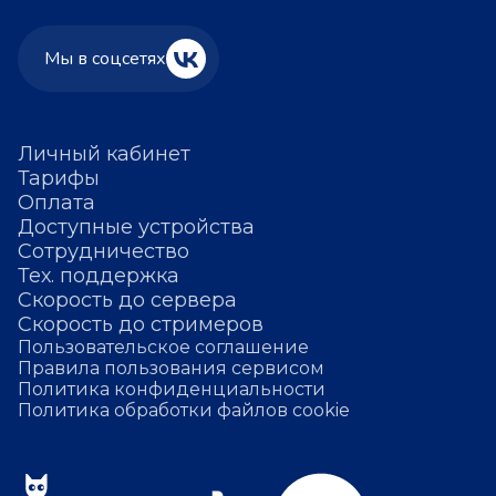
Мы в соцсетях
Личный кабинет
Тарифы
Оплата
Доступные устройства
Сотрудничество
Тех. поддержка
Скорость до сервера
Скорость до стримеров
Пользовательское соглашение
Правила пользования сервисом
Политика конфиденциальности
Политика обработки файлов cookie