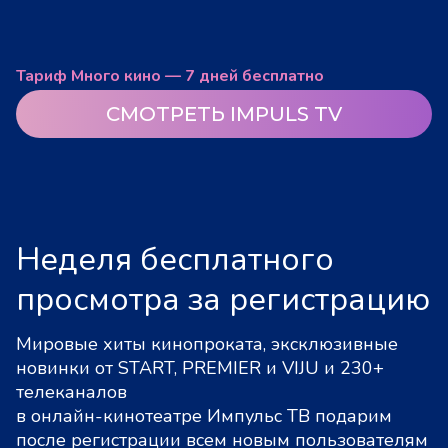
Тариф Много кино — 7 дней бесплатно
СМОТРЕТЬ IMPULS TV
Неделя бесплатного
просмотра за регистрацию
Мировые хиты кинопроката, эксклюзивные
новинки от START, PREMIER и VIJU и 230+
телеканалов
в онлайн-кинотеатре Импульс ТВ подарим
после регистрации всем новым пользователям