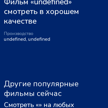
Фильм «undefined»
смотреть в хорошем
качестве
Производство
undefined, undefined
Другие популярные
фильмы сейчас
Смотреть «
»
на любых