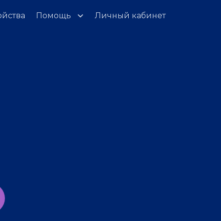
ойства
Помощь
Личный кабинет