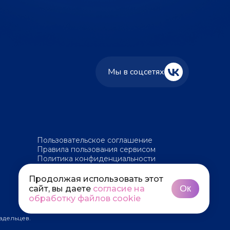
Мы в соцсетях
Пользовательское соглашение
Правила пользования сервисом
Политика конфиденциальности
Политика обработки файлов cookie
Продолжая использовать этот
Ок
сайт, вы даете
согласие на
обработку файлов cookie
адельцев.