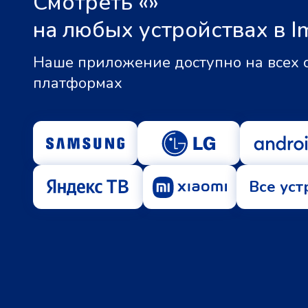
Смотреть «
»
на любых устройствах в I
Наше приложение доступно на всех
платформах
Все уст