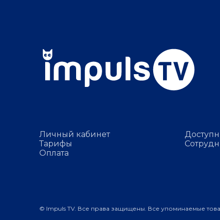
Личный кабинет
Доступн
Тарифы
Сотрудн
Оплата
© Impuls TV. Все права защищены. Все упоминаемые тов