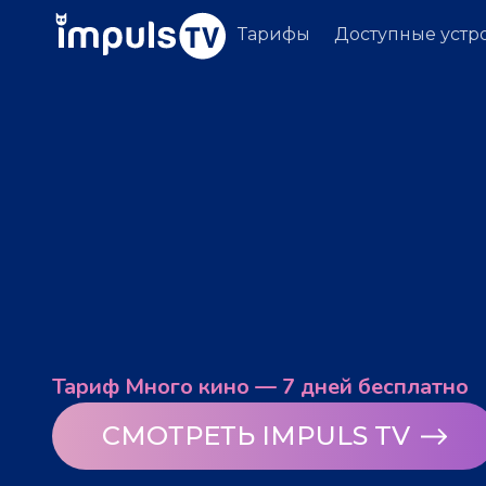
Тарифы
Доступные устр
Тариф Много кино — 7 дней бесплатно
СМОТРЕТЬ IMPULS TV