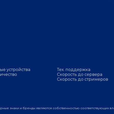
ые устройства
Тех. поддержка
ичество
Скорость до сервера
Скорость до стримеров
арные знаки и бренды являются собственностью соответствующих вл