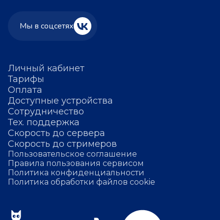
Мы в соцсетях
Личный кабинет
Тарифы
Оплата
Доступные устройства
Сотрудничество
Тех. поддержка
Скорость до сервера
Скорость до стримеров
Пользовательское соглашение
Правила пользования сервисом
Политика конфиденциальности
Политика обработки файлов cookie