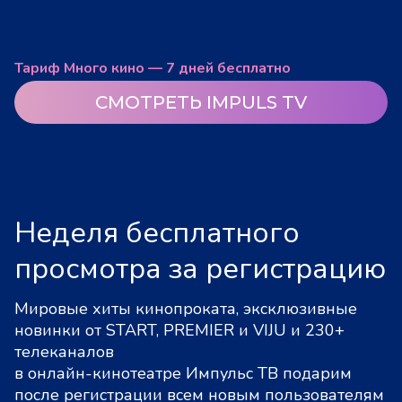
Тариф Много кино — 7 дней бесплатно
СМОТРЕТЬ IMPULS TV
Неделя бесплатного
просмотра за регистрацию
Мировые хиты кинопроката, эксклюзивные
новинки от START, PREMIER и VIJU и 230+
телеканалов
в онлайн-кинотеатре Импульс ТВ подарим
после регистрации всем новым пользователям