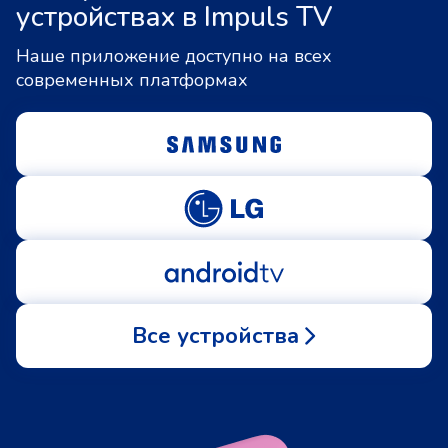
устройствах в Impuls TV
Наше приложение доступно на всех
современных платформах
Все устройства