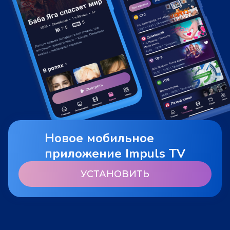
Новое мобильное
приложение Impuls TV
УСТАНОВИТЬ