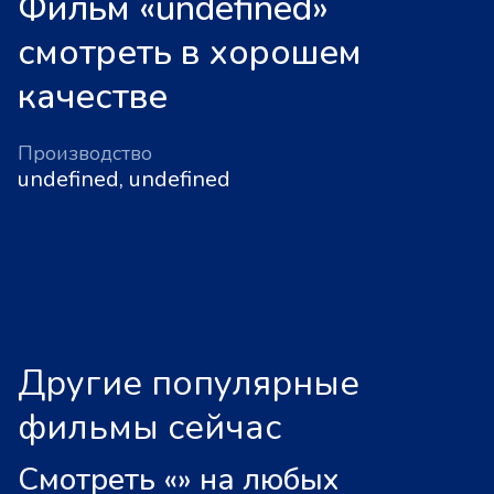
Фильм «undefined»
смотреть в хорошем
качестве
Производство
undefined, undefined
Другие популярные
фильмы сейчас
Смотреть «
»
на любых