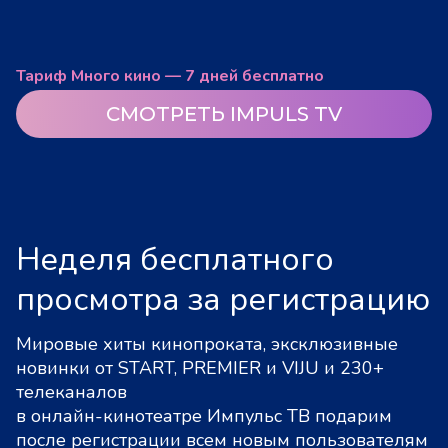
Тариф Много кино — 7 дней бесплатно
СМОТРЕТЬ IMPULS TV
Неделя бесплатного
просмотра за регистрацию
Мировые хиты кинопроката, эксклюзивные
новинки от START, PREMIER и VIJU и 230+
телеканалов
в онлайн-кинотеатре Импульс ТВ подарим
после регистрации всем новым пользователям