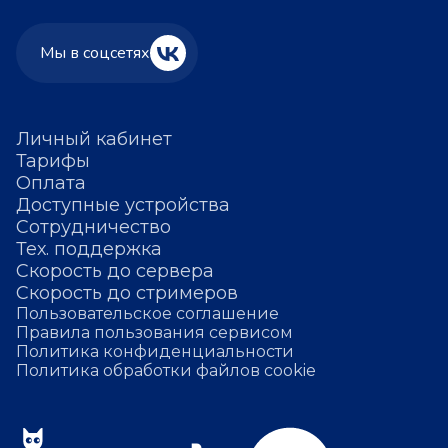
Мы в соцсетях
Личный кабинет
Тарифы
Оплата
Доступные устройства
Сотрудничество
Тех. поддержка
Скорость до сервера
Скорость до стримеров
Пользовательское соглашение
Правила пользования сервисом
Политика конфиденциальности
Политика обработки файлов cookie