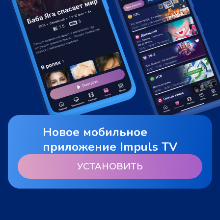
Новое мобильное
приложение Impuls TV
УСТАНОВИТЬ