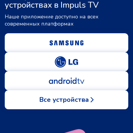
устройствах в Impuls TV
Наше приложение доступно на всех
современных платформах
Все устройства