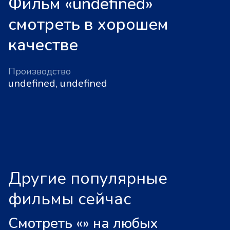
Фильм «undefined»
смотреть в хорошем
качестве
Производство
undefined, undefined
Другие популярные
фильмы сейчас
Смотреть «
»
на любых