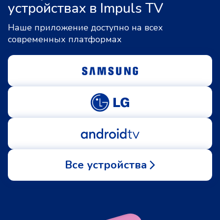
устройствах в Impuls TV
Наше приложение доступно на всех
современных платформах
Все устройства