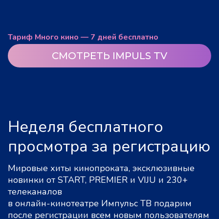
Тариф Много кино — 7 дней бесплатно
СМОТРЕТЬ IMPULS TV
Неделя бесплатного
просмотра за регистрацию
Мировые хиты кинопроката, эксклюзивные
новинки от START, PREMIER и VIJU и 230+
телеканалов
в онлайн-кинотеатре Импульс ТВ подарим
после регистрации всем новым пользователям