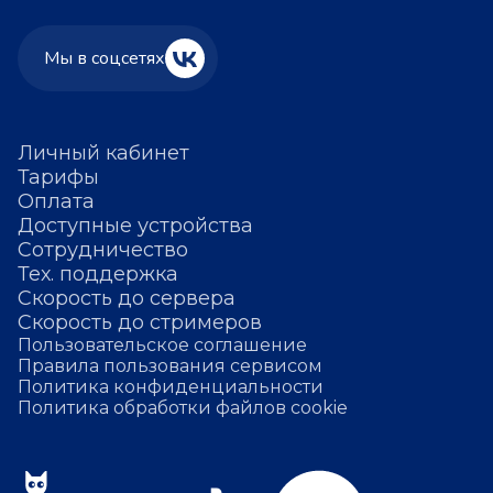
Мы в соцсетях
Личный кабинет
Тарифы
Оплата
Доступные устройства
Сотрудничество
Тех. поддержка
Скорость до сервера
Скорость до стримеров
Пользовательское соглашение
Правила пользования сервисом
Политика конфиденциальности
Политика обработки файлов cookie