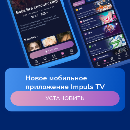
Новое мобильное
приложение Impuls TV
УСТАНОВИТЬ