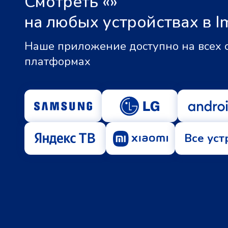
Смотреть «
»
на любых устройствах в I
Наше приложение доступно на всех
платформах
Все уст