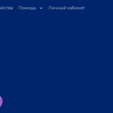
ойства
Помощь
Личный кабинет