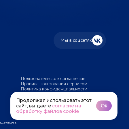
Мы в соцсетях
Пользовательское соглашение
Правила пользования сервисом
Политика конфиденциальности
Политика обработки файлов cookie
Продолжая использовать этот
Ок
сайт, вы даете
согласие на
обработку файлов cookie
адельцев.