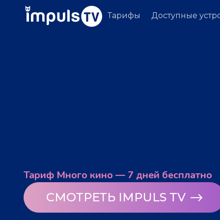
Тарифы
Доступные устр
Тариф Много кино — 7 дней бесплатно
СМОТРЕТЬ IMPULS TV