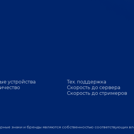
ые устройства
Тех. поддержка
ичество
Скорость до сервера
Скорость до стримеров
арные знаки и бренды являются собственностью соответствующих вл