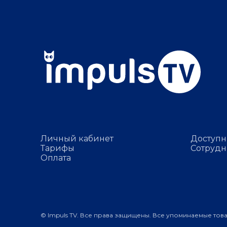
Личный кабинет
Доступн
Тарифы
Сотрудн
Оплата
© Impuls TV. Все права защищены. Все упоминаемые тов