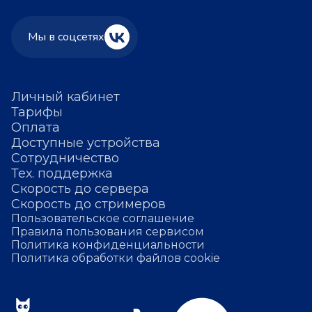
Мы в соцсетях
Личный кабинет
Тарифы
Оплата
Доступные устройства
Сотрудничество
Тех. поддержка
Скорость до сервера
Скорость до стримеров
Пользовательское соглашение
Правила пользования сервисом
Политика конфиденциальности
Политика обработки файлов cookie