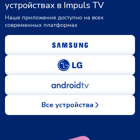
устройствах в Impuls TV
Наше приложение доступно на всех
современных платформах
Все устройства