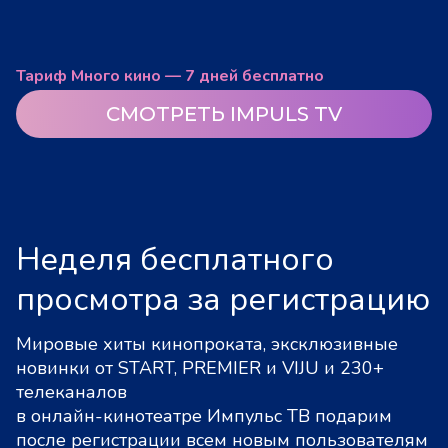
Тариф Много кино — 7 дней бесплатно
СМОТРЕТЬ IMPULS TV
Неделя бесплатного
просмотра за регистрацию
Мировые хиты кинопроката, эксклюзивные
новинки от START, PREMIER и VIJU и 230+
телеканалов
в онлайн-кинотеатре Импульс ТВ подарим
после регистрации всем новым пользователям