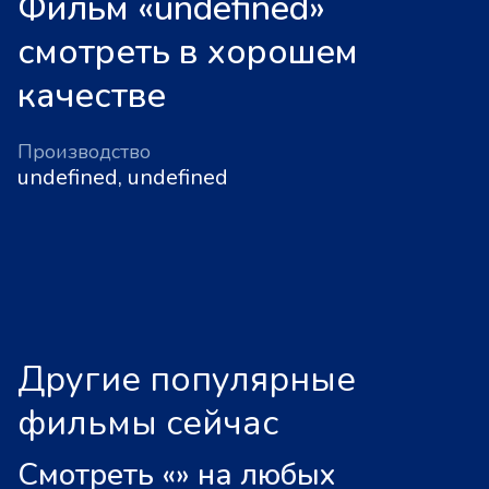
Фильм «undefined»
смотреть в хорошем
качестве
Производство
undefined, undefined
Другие популярные
фильмы сейчас
Смотреть «
»
на любых