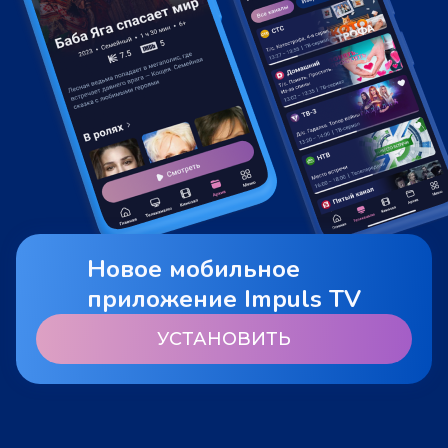
Новое мобильное
приложение Impuls TV
УСТАНОВИТЬ