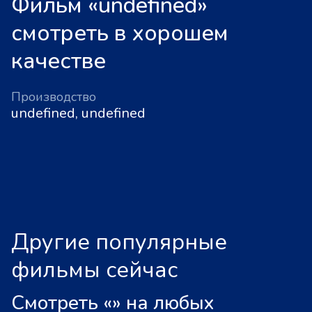
Фильм «undefined»
смотреть в хорошем
качестве
Производство
undefined, undefined
Другие популярные
фильмы сейчас
Смотреть «
»
на любых