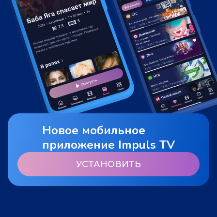
Новое мобильное
приложение Impuls TV
УСТАНОВИТЬ