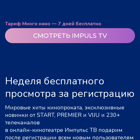
Тариф Много кино — 7 дней бесплатно
СМОТРЕТЬ IMPULS TV
Неделя бесплатного
просмотра за регистрацию
Мировые хиты кинопроката, эксклюзивные
новинки от START, PREMIER и VIJU и 230+
телеканалов
в онлайн-кинотеатре Импульс ТВ подарим
после регистрации всем новым пользователям