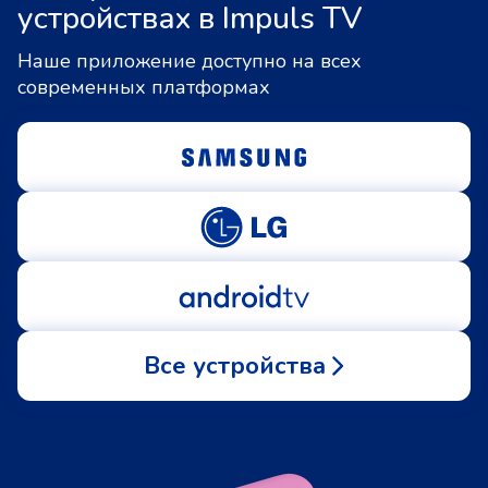
устройствах в Impuls TV
Наше приложение доступно на всех
современных платформах
Все устройства