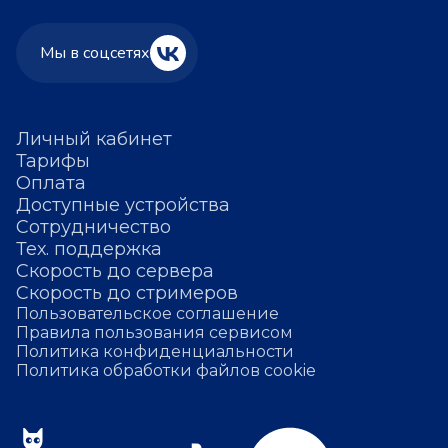
Мы в соцсетях
Личный кабинет
Тарифы
Оплата
Доступные устройства
Сотрудничество
Тех. поддержка
Скорость до сервера
Скорость до стримеров
Пользовательское соглашение
Правила пользования сервисом
Политика конфиденциальности
Политика обработки файлов cookie