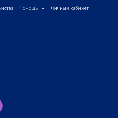
ойства
Помощь
Личный кабинет