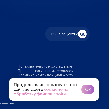
Мы в соцсетях
Пользовательское соглашение
Правила пользования сервисом
Политика конфиденциальности
Политика обработки файлов cookie
Продолжая использовать этот
Ок
сайт, вы даете
согласие на
обработку файлов cookie
адельцев.