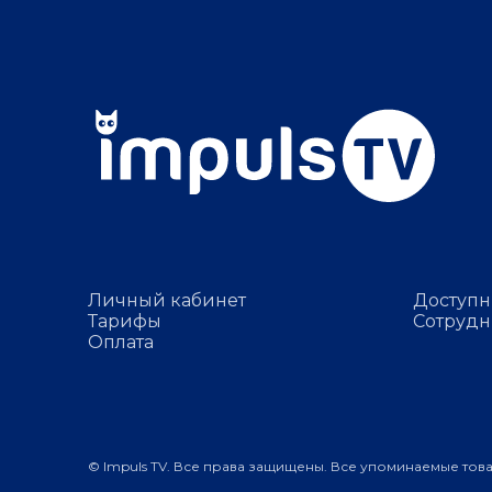
Личный кабинет
Доступн
Тарифы
Сотрудн
Оплата
© Impuls TV. Все права защищены. Все упоминаемые тов