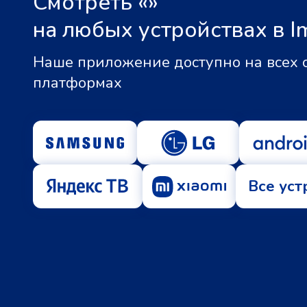
Смотреть «
»
на любых устройствах в I
Наше приложение доступно на всех
платформах
Все уст