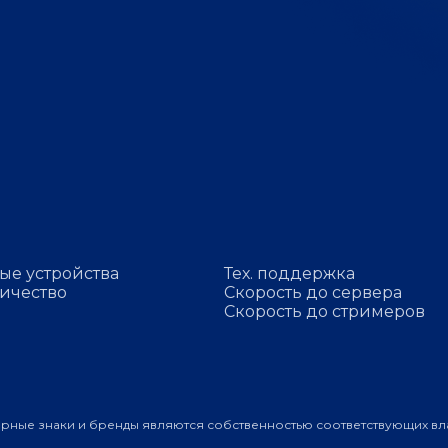
ые устройства
Тех. поддержка
ичество
Скорость до сервера
Скорость до стримеров
арные знаки и бренды являются собственностью соответствующих вл