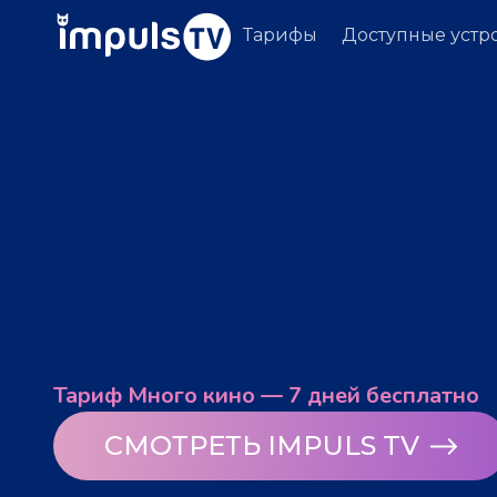
Тарифы
Доступные устр
Тариф Много кино — 7 дней бесплатно
СМОТРЕТЬ IMPULS TV