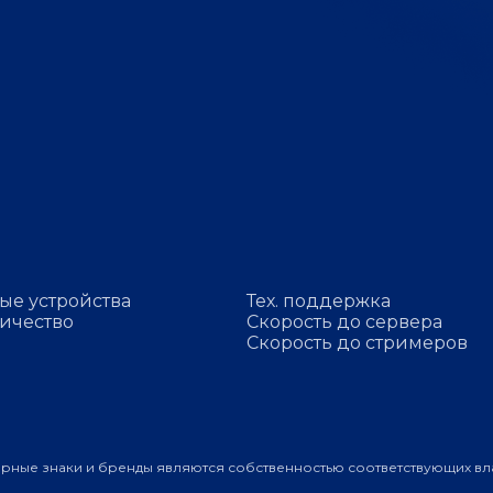
ые устройства
Тех. поддержка
ичество
Скорость до сервера
Скорость до стримеров
арные знаки и бренды являются собственностью соответствующих вл