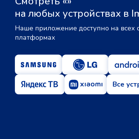
Смотреть «
»
на любых устройствах в I
Наше приложение доступно на всех
платформах
Все уст