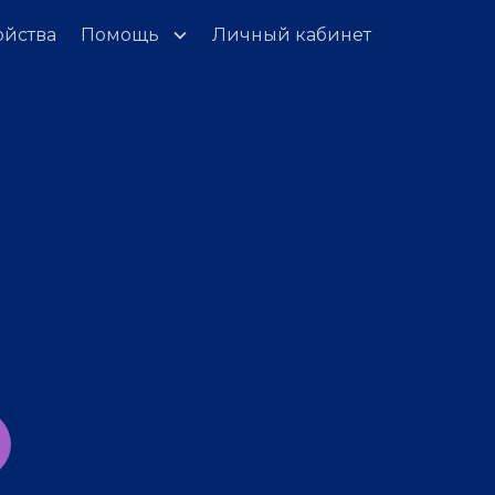
ойства
Помощь
Личный кабинет