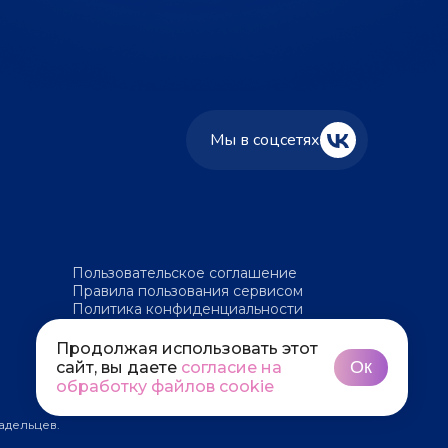
Мы в соцсетях
Пользовательское соглашение
Правила пользования сервисом
Политика конфиденциальности
Политика обработки файлов cookie
Продолжая использовать этот
Ок
сайт, вы даете
согласие на
обработку файлов cookie
адельцев.