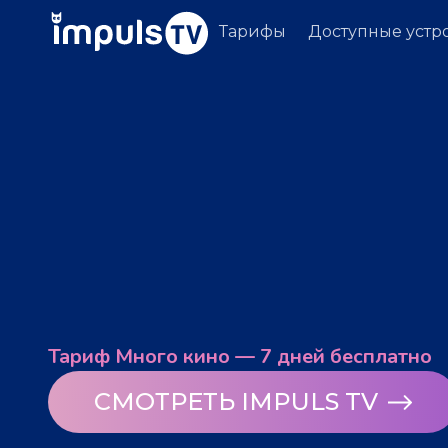
Тарифы
Доступные устр
Тариф Много кино — 7 дней бесплатно
СМОТРЕТЬ IMPULS TV