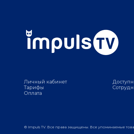
Личный кабинет
Доступн
Тарифы
Сотрудн
Оплата
© Impuls TV. Все права защищены. Все упоминаемые тов