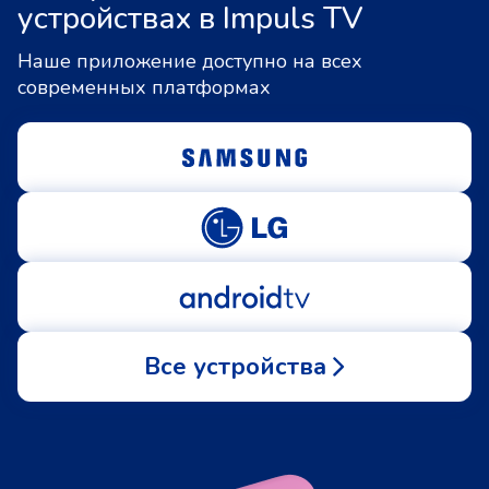
устройствах в Impuls TV
Наше приложение доступно на всех
современных платформах
Все устройства