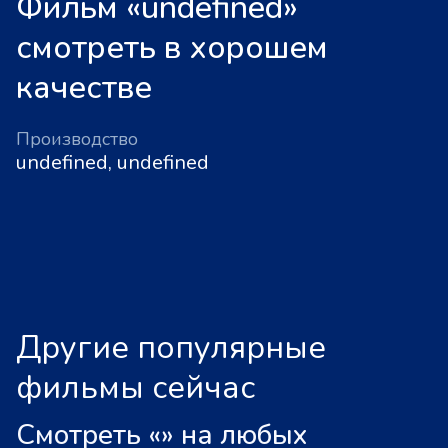
Фильм «undefined»
смотреть в хорошем
качестве
Производство
undefined, undefined
Другие популярные
фильмы сейчас
Смотреть «
»
на любых