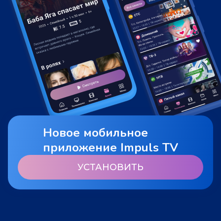
Новое мобильное
приложение Impuls TV
УСТАНОВИТЬ