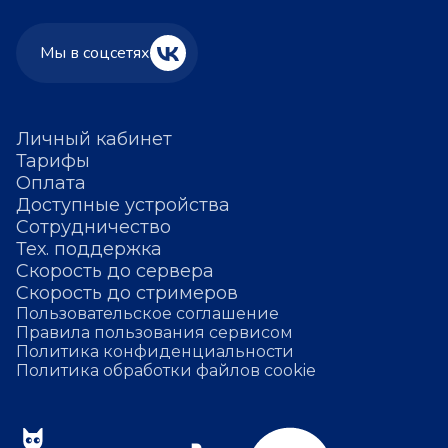
Мы в соцсетях
Личный кабинет
Тарифы
Оплата
Доступные устройства
Сотрудничество
Тех. поддержка
Скорость до сервера
Скорость до стримеров
Пользовательское соглашение
Правила пользования сервисом
Политика конфиденциальности
Политика обработки файлов cookie