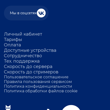
Мы в соцсетях
Личный кабинет
Тарифы
Оплата
Доступные устройства
Сотрудничество
Тех. поддержка
Скорость до сервера
Скорость до стримеров
Пользовательское соглашение
Правила пользования сервисом
Политика конфиденциальности
Политика обработки файлов cookie