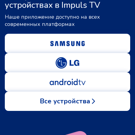
устройствах в Impuls TV
Наше приложение доступно на всех
современных платформах
Все устройства