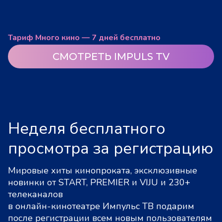
Тариф Много кино — 7 дней бесплатно
СМОТРЕТЬ IMPULS TV
Неделя бесплатного
просмотра за регистрацию
Мировые хиты кинопроката, эксклюзивные
новинки от START, PREMIER и VIJU и 230+
телеканалов
в онлайн-кинотеатре Импульс ТВ подарим
после регистрации всем новым пользователям