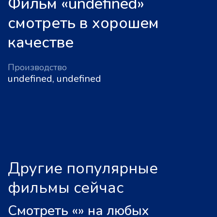
Фильм «undefined»
смотреть в хорошем
качестве
Производство
undefined, undefined
Другие популярные
фильмы сейчас
Смотреть «
»
на любых