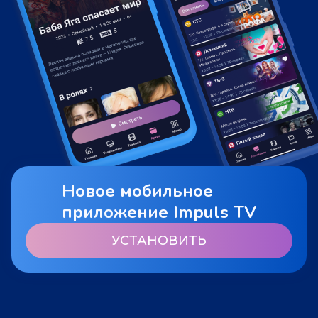
Новое мобильное
приложение Impuls TV
УСТАНОВИТЬ