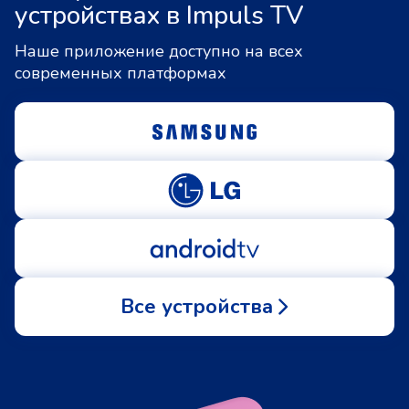
устройствах в Impuls TV
Наше приложение доступно на всех
современных платформах
Все устройства