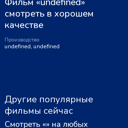
Фильм «undefined»
смотреть в хорошем
качестве
Производство
undefined, undefined
Другие популярные
фильмы сейчас
Смотреть «
»
на любых