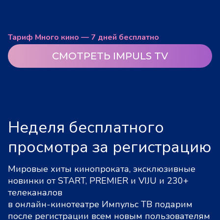
Тариф Много кино — 7 дней бесплатно
СМОТРЕТЬ IMPULS TV
Неделя бесплатного
просмотра за регистрацию
Мировые хиты кинопроката, эксклюзивные
новинки от START, PREMIER и VIJU и 230+
телеканалов
в онлайн-кинотеатре Импульс ТВ подарим
после регистрации всем новым пользователям