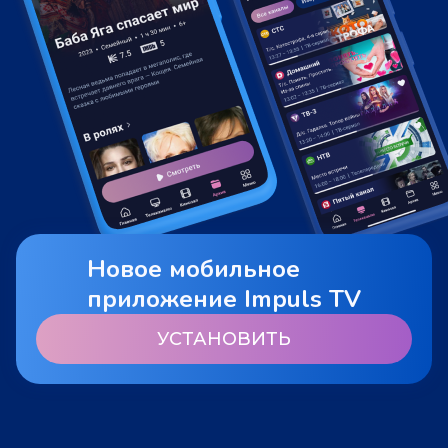
Новое мобильное
приложение Impuls TV
УСТАНОВИТЬ