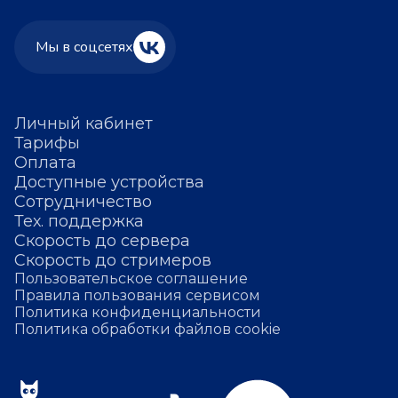
Мы в соцсетях
Личный кабинет
Тарифы
Оплата
Доступные устройства
Сотрудничество
Тех. поддержка
Скорость до сервера
Скорость до стримеров
Пользовательское соглашение
Правила пользования сервисом
Политика конфиденциальности
Политика обработки файлов cookie