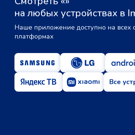
Смотреть «
»
на любых устройствах в I
Наше приложение доступно на всех
платформах
Все уст