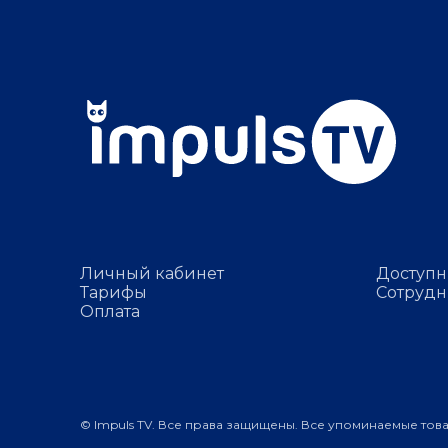
Личный кабинет
Доступн
Тарифы
Сотрудн
Оплата
© Impuls TV. Все права защищены. Все упоминаемые тов