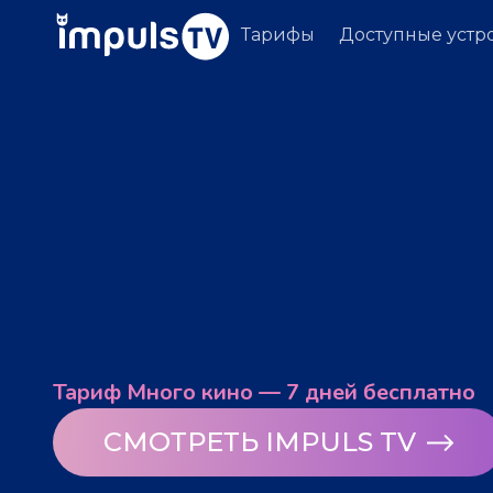
Тарифы
Доступные устр
Тариф Много кино — 7 дней бесплатно
СМОТРЕТЬ IMPULS TV