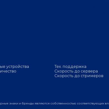
ые устройства
Тех. поддержка
ичество
Скорость до сервера
Скорость до стримеров
арные знаки и бренды являются собственностью соответствующих вл