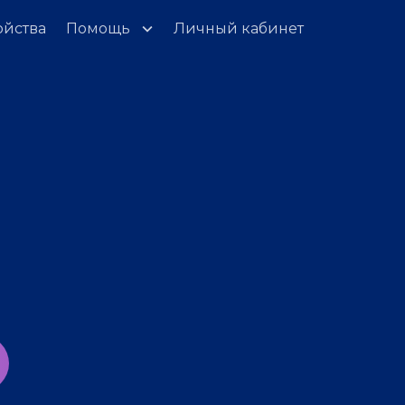
ойства
Помощь
Личный кабинет