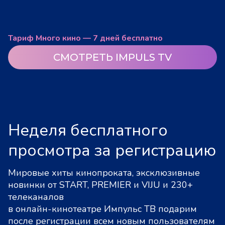
Тариф Много кино — 7 дней бесплатно
СМОТРЕТЬ IMPULS TV
Неделя бесплатного
просмотра за регистрацию
Мировые хиты кинопроката, эксклюзивные
новинки от START, PREMIER и VIJU и 230+
телеканалов
в онлайн-кинотеатре Импульс ТВ подарим
после регистрации всем новым пользователям