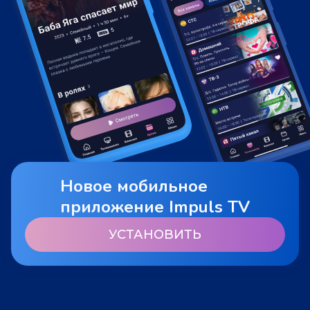
Новое мобильное
приложение Impuls TV
УСТАНОВИТЬ