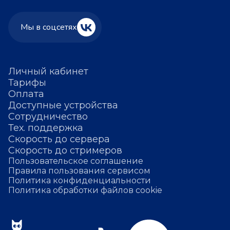
Мы в соцсетях
Личный кабинет
Тарифы
Оплата
Доступные устройства
Сотрудничество
Тех. поддержка
Скорость до сервера
Скорость до стримеров
Пользовательское соглашение
Правила пользования сервисом
Политика конфиденциальности
Политика обработки файлов cookie