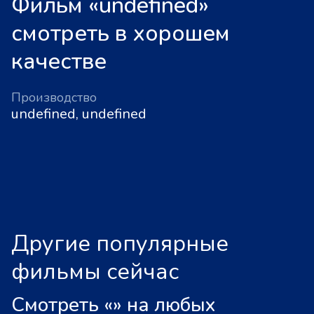
Фильм «undefined»
смотреть в хорошем
качестве
Производство
undefined, undefined
Другие популярные
фильмы сейчас
Смотреть «
»
на любых