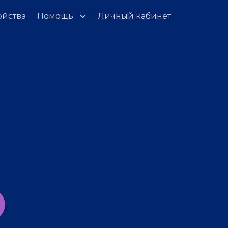
ойства
Помощь
Личный кабинет