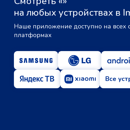
Смотреть «
»
на любых устройствах в I
Наше приложение доступно на всех
платформах
Все уст