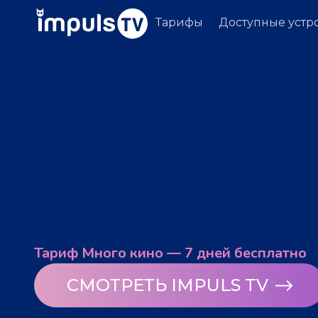
Тарифы
Доступные устр
Тариф Много кино — 7 дней бесплатно
СМОТРЕТЬ IMPULS TV