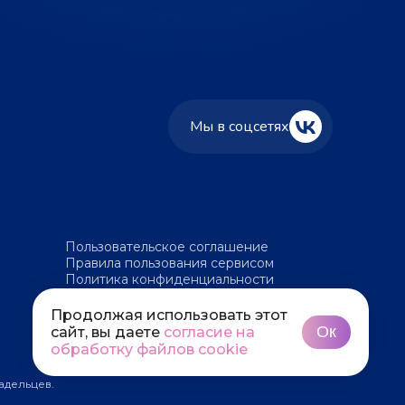
Мы в соцсетях
Пользовательское соглашение
Правила пользования сервисом
Политика конфиденциальности
Политика обработки файлов cookie
Продолжая использовать этот
Ок
сайт, вы даете
согласие на
обработку файлов cookie
адельцев.