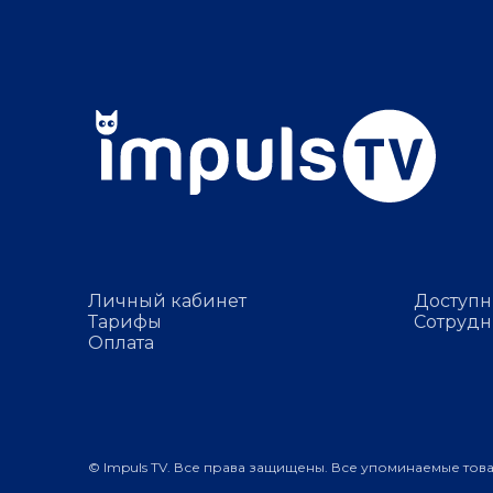
Личный кабинет
Доступн
Тарифы
Сотрудн
Оплата
© Impuls TV. Все права защищены. Все упоминаемые тов