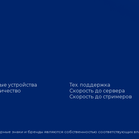
ые устройства
Тех. поддержка
ичество
Скорость до сервера
Скорость до стримеров
арные знаки и бренды являются собственностью соответствующих вл