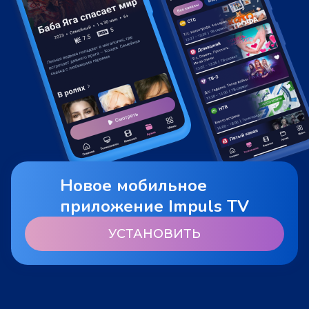
Новое мобильное
приложение Impuls TV
УСТАНОВИТЬ