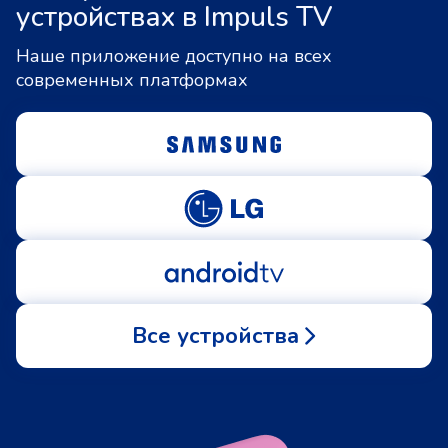
устройствах в Impuls TV
Наше приложение доступно на всех
современных платформах
Все устройства