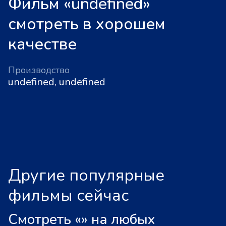
Фильм «undefined»
смотреть в хорошем
качестве
Производство
undefined, undefined
Другие популярные
фильмы сейчас
Смотреть «
»
на любых