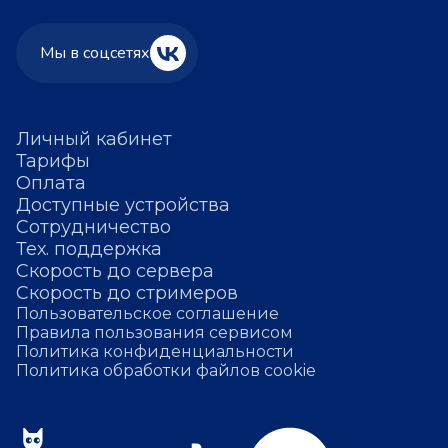
Мы в соцсетях
Личный кабинет
Тарифы
Оплата
Доступные устройства
Сотрудничество
Тех. поддержка
Скорость до сервера
Скорость до стримеров
Пользовательское соглашение
Правила пользования сервисом
Политика конфиденциальности
Политика обработки файлов cookie