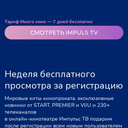
Тариф Много кино — 7 дней бесплатно
СМОТРЕТЬ IMPULS TV
Неделя бесплатного
просмотра за регистрацию
Мировые хиты кинопроката, эксклюзивные
новинки от START, PREMIER и VIJU и 230+
телеканалов
в онлайн-кинотеатре Импульс ТВ подарим
после регистрации всем новым пользователям