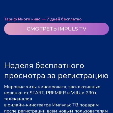
Тариф Много кино — 7 дней бесплатно
СМОТРЕТЬ IMPULS TV
Неделя бесплатного
просмотра за регистрацию
Мировые хиты кинопроката, эксклюзивные
новинки от START, PREMIER и VIJU и 230+
телеканалов
в онлайн-кинотеатре Импульс ТВ подарим
после регистрации всем новым пользователям