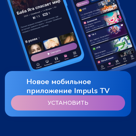
Новое мобильное
приложение Impuls TV
УСТАНОВИТЬ