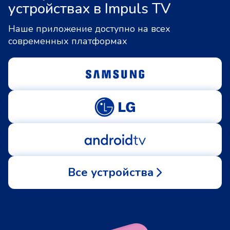
устройствах в Impuls TV
Наше приложение доступно на всех
современных платформах
Все устройства