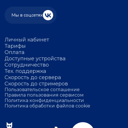
Мы в соцсетях
Личный кабинет
Тарифы
Оплата
Доступные устройства
Сотрудничество
Тех. поддержка
Скорость до сервера
Скорость до стримеров
Пользовательское соглашение
Правила пользования сервисом
Политика конфиденциальности
Политика обработки файлов cookie