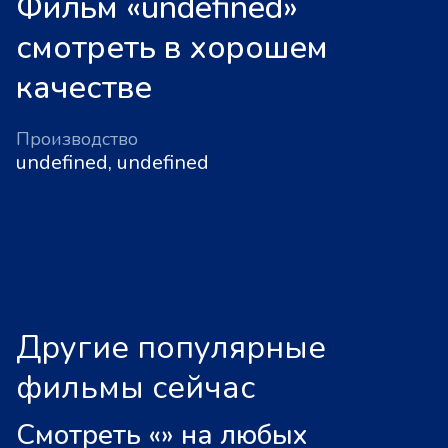
Фильм «undefined»
смотреть в хорошем
качестве
Производство
undefined, undefined
Другие популярные
фильмы сейчас
Смотреть «
»
на любых