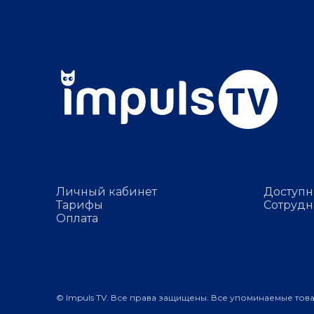
Личный кабинет
Доступн
Тарифы
Сотрудн
Оплата
© Impuls TV. Все права защищены. Все упоминаемые тов