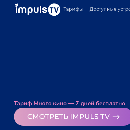
Тарифы
Доступные устр
Тариф Много кино — 7 дней бесплатно
СМОТРЕТЬ IMPULS TV