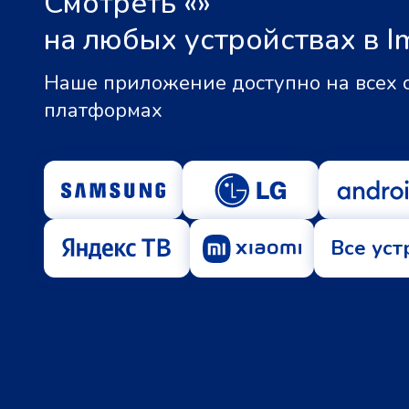
Смотреть «
»
на любых устройствах в I
Наше приложение доступно на всех
платформах
Все уст