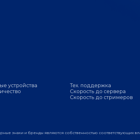
ые устройства
Тех. поддержка
ичество
Скорость до сервера
Скорость до стримеров
арные знаки и бренды являются собственностью соответствующих вл