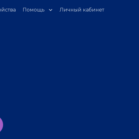
ойства
Помощь
Личный кабинет