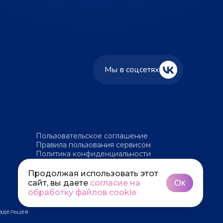
Мы в соцсетях
Пользовательское соглашение
Правила пользования сервисом
Политика конфиденциальности
Политика обработки файлов cookie
Продолжая использовать этот
Ок
сайт, вы даете
согласие на
обработку файлов cookie
адельцев.