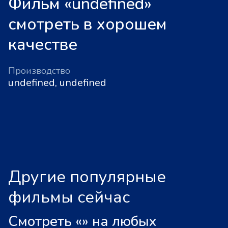
Фильм «undefined»
смотреть в хорошем
качестве
Производство
undefined, undefined
Другие популярные
фильмы сейчас
Смотреть «
»
на любых