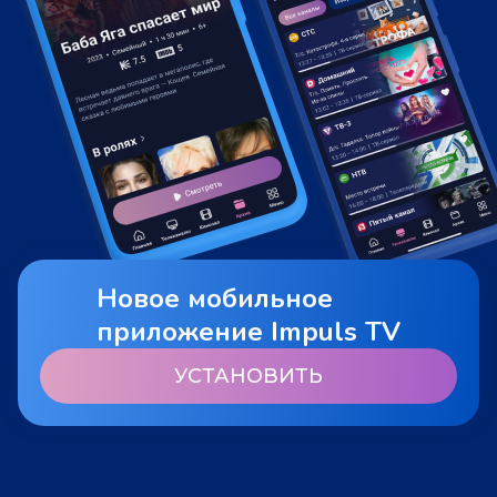
Новое мобильное
приложение Impuls TV
УСТАНОВИТЬ