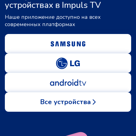
устройствах в Impuls TV
Наше приложение доступно на всех
современных платформах
Все устройства