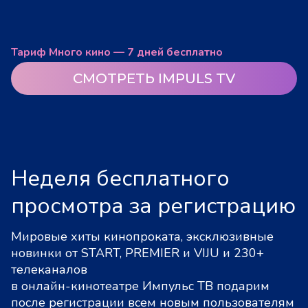
Тариф Много кино — 7 дней бесплатно
СМОТРЕТЬ IMPULS TV
Неделя бесплатного
просмотра за регистрацию
Мировые хиты кинопроката, эксклюзивные
новинки от START, PREMIER и VIJU и 230+
телеканалов
в онлайн-кинотеатре Импульс ТВ подарим
после регистрации всем новым пользователям