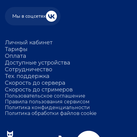
Мы в соцсетях
Личный кабинет
Тарифы
Оплата
Доступные устройства
Сотрудничество
Тех. поддержка
Скорость до сервера
Скорость до стримеров
Пользовательское соглашение
Правила пользования сервисом
Политика конфиденциальности
Политика обработки файлов cookie