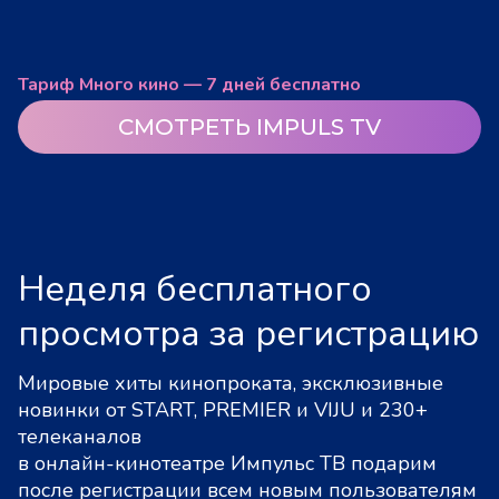
Тариф Много кино — 7 дней бесплатно
СМОТРЕТЬ IMPULS TV
Неделя бесплатного
просмотра за регистрацию
Мировые хиты кинопроката, эксклюзивные
новинки от START, PREMIER и VIJU и 230+
телеканалов
в онлайн-кинотеатре Импульс ТВ подарим
после регистрации всем новым пользователям