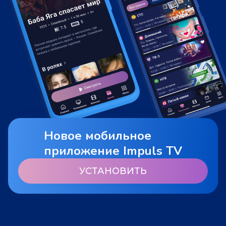
Новое мобильное
приложение Impuls TV
УСТАНОВИТЬ