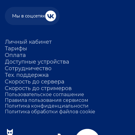
Мы в соцсетях
Личный кабинет
Тарифы
Оплата
Доступные устройства
Сотрудничество
Тех. поддержка
Скорость до сервера
Скорость до стримеров
Пользовательское соглашение
Правила пользования сервисом
Политика конфиденциальности
Политика обработки файлов cookie