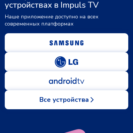
устройствах в Impuls TV
Наше приложение доступно на всех
современных платформах
Все устройства