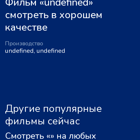
Фильм «undefined»
смотреть в хорошем
качестве
Производство
undefined, undefined
Другие популярные
фильмы сейчас
Смотреть «
»
на любых