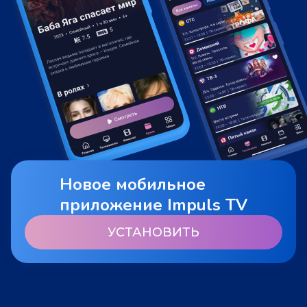
Новое мобильное
приложение Impuls TV
УСТАНОВИТЬ