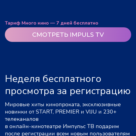
Тариф Много кино — 7 дней бесплатно
СМОТРЕТЬ IMPULS TV
Неделя бесплатного
просмотра за регистрацию
Мировые хиты кинопроката, эксклюзивные
новинки от START, PREMIER и VIJU и 230+
телеканалов
в онлайн-кинотеатре Импульс ТВ подарим
после регистрации всем новым пользователям