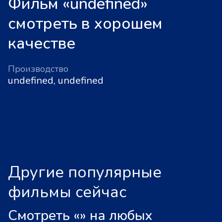
Фильм «undefined»
смотреть в хорошем
качестве
Производство
undefined, undefined
Другие популярные
фильмы сейчас
Смотреть «
»
на любых