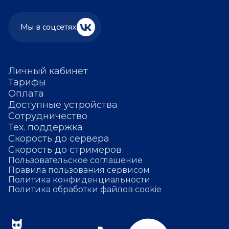
Мы в соцсетях
Личный кабинет
Тарифы
Оплата
Доступные устройства
Сотрудничество
Тех. поддержка
Скорость до сервера
Скорость до стримеров
Пользовательское соглашение
Правила пользования сервисом
Политика конфиденциальности
Политика обработки файлов cookie