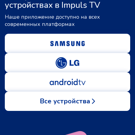
устройствах в Impuls TV
Наше приложение доступно на всех
современных платформах
Все устройства