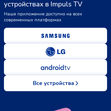
устройствах в Impuls TV
Наше приложение доступно на всех
современных платформах
Все устройства