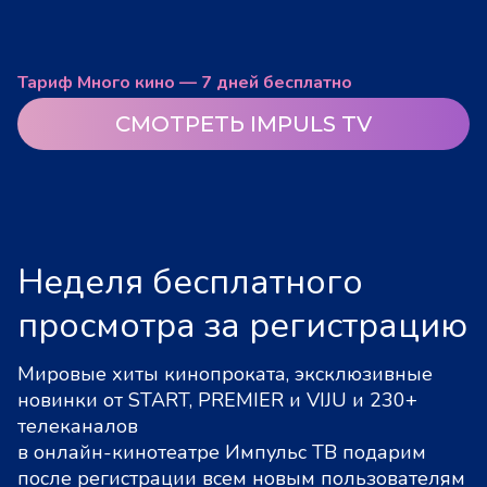
Тариф Много кино — 7 дней бесплатно
СМОТРЕТЬ IMPULS TV
Неделя бесплатного
просмотра за регистрацию
Мировые хиты кинопроката, эксклюзивные
новинки от START, PREMIER и VIJU и 230+
телеканалов
в онлайн-кинотеатре Импульс ТВ подарим
после регистрации всем новым пользователям