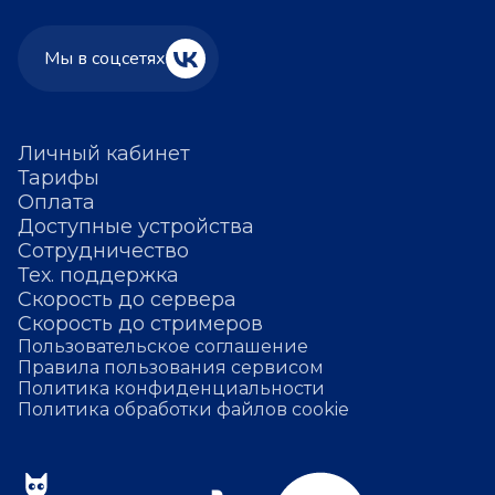
Мы в соцсетях
Личный кабинет
Тарифы
Оплата
Доступные устройства
Сотрудничество
Тех. поддержка
Скорость до сервера
Скорость до стримеров
Пользовательское соглашение
Правила пользования сервисом
Политика конфиденциальности
Политика обработки файлов cookie