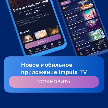
Новое мобильное
приложение Impuls TV
УСТАНОВИТЬ