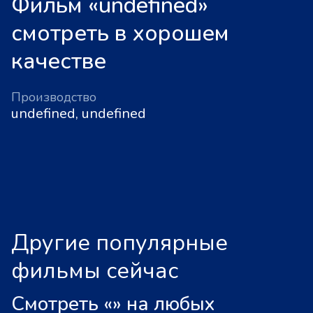
Фильм «undefined»
смотреть в хорошем
качестве
Производство
undefined, undefined
Другие популярные
фильмы сейчас
Смотреть «
»
на любых