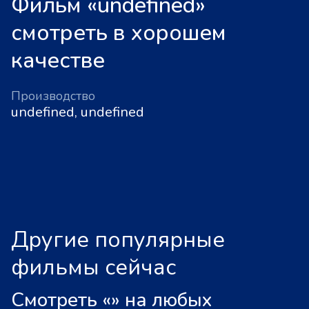
Фильм «undefined»
смотреть в хорошем
качестве
Производство
undefined, undefined
Другие популярные
фильмы сейчас
Смотреть «
»
на любых