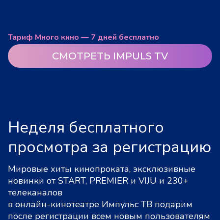
Тариф Много кино — 7 дней бесплатно
СМОТРЕТЬ IMPULS TV
Неделя бесплатного
просмотра за регистрацию
Мировые хиты кинопроката, эксклюзивные
новинки от START, PREMIER и VIJU и 230+
телеканалов
в онлайн-кинотеатре Импульс ТВ подарим
после регистрации всем новым пользователям