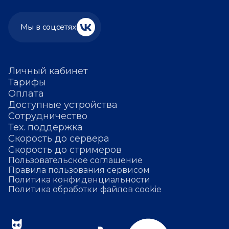
Мы в соцсетях
Личный кабинет
Тарифы
Оплата
Доступные устройства
Сотрудничество
Тех. поддержка
Скорость до сервера
Скорость до стримеров
Пользовательское соглашение
Правила пользования сервисом
Политика конфиденциальности
Политика обработки файлов cookie