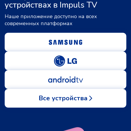
устройствах в Impuls TV
Наше приложение доступно на всех
современных платформах
Все устройства