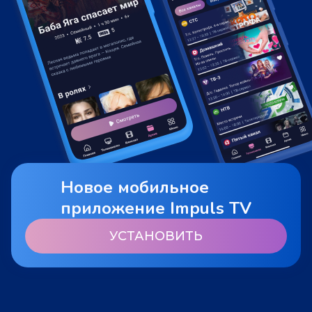
Новое мобильное
приложение Impuls TV
УСТАНОВИТЬ