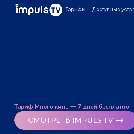
Тарифы
Доступные устр
Тариф Много кино — 7 дней бесплатно
СМОТРЕТЬ IMPULS TV