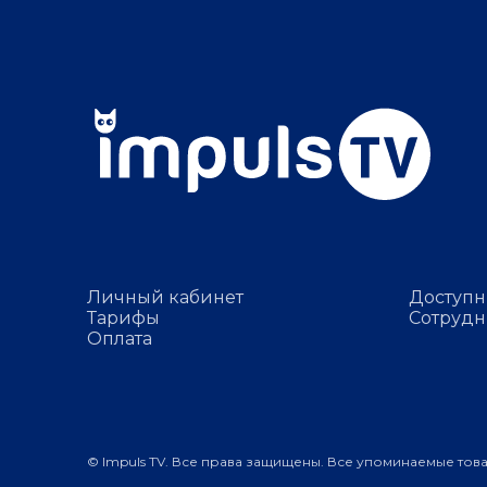
Личный кабинет
Доступн
Тарифы
Сотрудн
Оплата
© Impuls TV. Все права защищены. Все упоминаемые тов