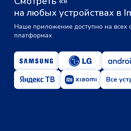
Смотреть «
»
на любых устройствах в I
Наше приложение доступно на всех
платформах
Все уст