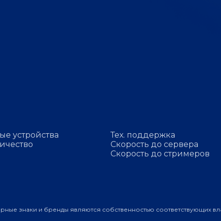
ые устройства
Тех. поддержка
ичество
Скорость до сервера
Скорость до стримеров
арные знаки и бренды являются собственностью соответствующих вл