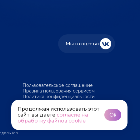
Мы в соцсетях
Пользовательское соглашение
Правила пользования сервисом
Политика конфиденциальности
Политика обработки файлов cookie
Продолжая использовать этот
Ок
сайт, вы даете
согласие на
обработку файлов cookie
адельцев.