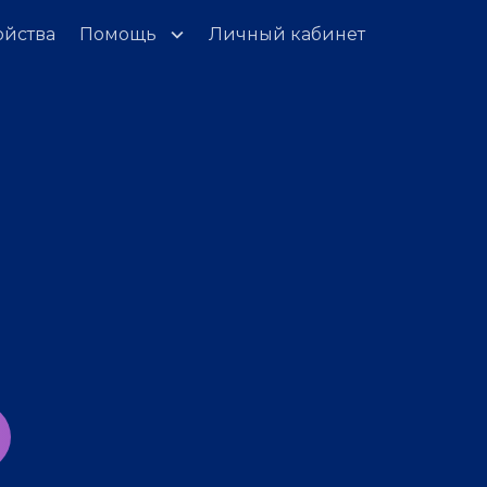
ойства
Помощь
Личный кабинет