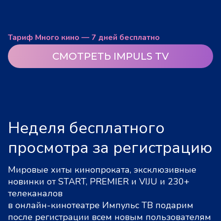
Тариф Много кино — 7 дней бесплатно
СМОТРЕТЬ IMPULS TV
Неделя бесплатного
просмотра за регистрацию
Мировые хиты кинопроката, эксклюзивные
новинки от START, PREMIER и VIJU и 230+
телеканалов
в онлайн-кинотеатре Импульс ТВ подарим
после регистрации всем новым пользователям