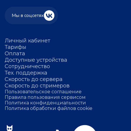
Мы в соцсетях
Личный кабинет
Тарифы
Оплата
Доступные устройства
Сотрудничество
Тех. поддержка
Скорость до сервера
Скорость до стримеров
Пользовательское соглашение
Правила пользования сервисом
Политика конфиденциальности
Политика обработки файлов cookie