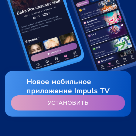
Новое мобильное
приложение Impuls TV
УСТАНОВИТЬ