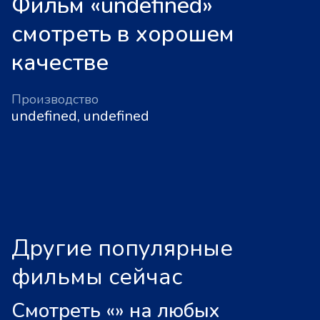
Фильм «undefined»
смотреть в хорошем
качестве
Производство
undefined, undefined
Другие популярные
фильмы сейчас
Смотреть «
»
на любых