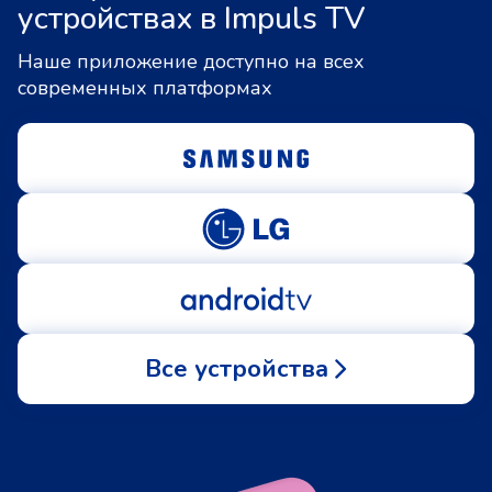
устройствах в Impuls TV
Наше приложение доступно на всех
современных платформах
Все устройства