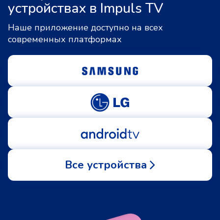
устройствах в Impuls TV
Наше приложение доступно на всех
современных платформах
Все устройства