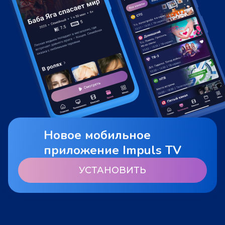
Новое мобильное
приложение Impuls TV
УСТАНОВИТЬ