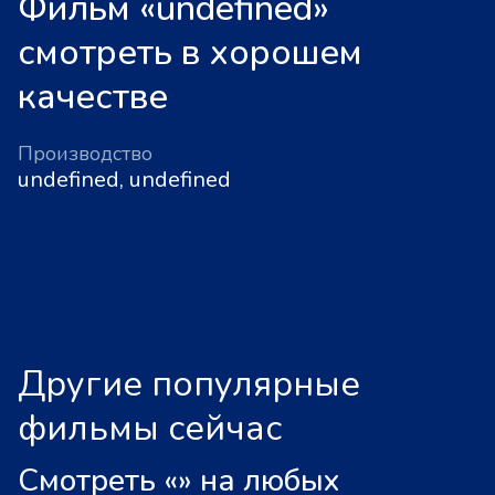
Фильм «undefined»
смотреть в хорошем
качестве
Производство
undefined, undefined
Другие популярные
фильмы сейчас
Смотреть «
»
на любых