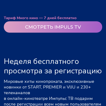
Тариф Много кино — 7 дней бесплатно
СМОТРЕТЬ IMPULS TV
Неделя бесплатного
просмотра за регистрацию
Мировые хиты кинопроката, эксклюзивные
новинки от START, PREMIER и VIJU и 230+
телеканалов
в онлайн-кинотеатре Импульс ТВ подарим
после регистрации всем новым пользователям