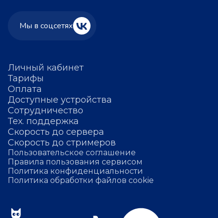
Мы в соцсетях
Личный кабинет
Тарифы
Оплата
Доступные устройства
Сотрудничество
Тех. поддержка
Скорость до сервера
Скорость до стримеров
Пользовательское соглашение
Правила пользования сервисом
Политика конфиденциальности
Политика обработки файлов cookie